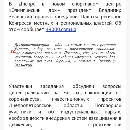
В Днепре в новом спортивном центре
«Олимпийский дом» президент Владимир
Зеленский провел заседание Палаты регионов
Конгресса местных и региональных властей. Об
этом сообщает
49000.com.ua
.
Днепропетровщина – один из самых мощных регионов
Украины, лидер во многих показателях социально-
экономического развития. Поэтому, где, как не здесь,
начинать говорить и находить «рецепты успеха» для
остальных регионов Украины, – отметил Владимир
Зеленский.
Участники заседания обсудили вопросы
децентрализации на местах, вакцинации от
коронавируса, инвестиционных проектов
Днепропетровской области. Поговорили
участники и об индустриальных парках,
необходимости внедрения систем взвешивания в
движении, строительстве