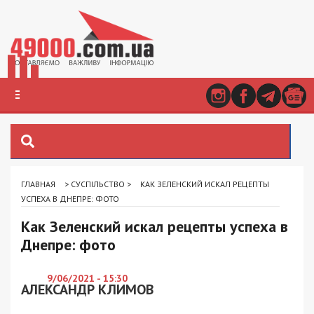
ГЛАВНАЯ
>
СУСПІЛЬСТВО
>
КАК ЗЕЛЕНСКИЙ ИСКАЛ РЕЦЕПТЫ
УСПЕХА В ДНЕПРЕ: ФОТО
Как Зеленский искал рецепты успеха в
Днепре: фото
9/06/2021 - 15:30
АЛЕКСАНДР КЛИМОВ