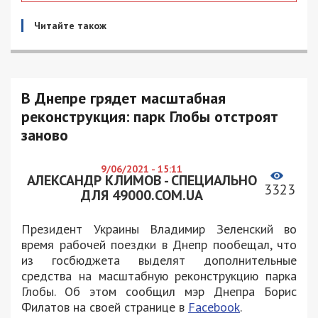
Читайте також
В Днепре грядет масштабная
реконструкция: парк Глобы отстроят
заново
9/06/2021 - 15:11
АЛЕКСАНДР КЛИМОВ - СПЕЦИАЛЬНО
3323
ДЛЯ 49000.COM.UA
Президент Украины Владимир Зеленский во
время рабочей поездки в Днепр пообещал, что
из госбюджета выделят дополнительные
средства на масштабную реконструкцию парка
Глобы. Об этом сообщил мэр Днепра Борис
Филатов на своей странице в
Facebook
.