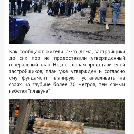
Как сообщают жители 27-го дома, застройщики
до сих пор не предоставили утвержденный
генеральный план. Но, по словам представителей
застройщиков, план уже утвержден и согласно
ему фундамент планируют устанавливать на
сваях на глубине более 30 метров, тем самым
избегая “плавуна”.