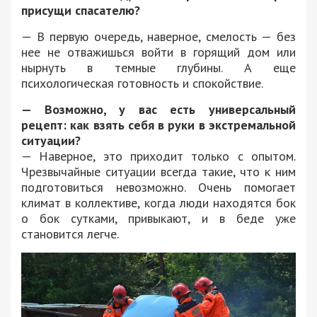
присущи спасателю?
— В первую очередь, наверное, смелость — без
нее не отважишься войти в горящий дом или
нырнуть в темные глубины. А еще
психологическая готовность и спокойствие.
— Возможно, у вас есть универсальный
рецепт: как взять себя в руки в экстремальной
ситуации?
— Наверное, это приходит только с опытом.
Чрезвычайные ситуации всегда такие, что к ним
подготовиться невозможно. Очень помогает
климат в коллективе, когда люди находятся бок
о бок сутками, привыкают, и в беде уже
становится легче.