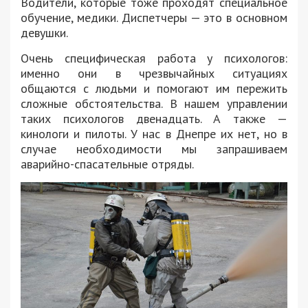
Водители, которые тоже проходят специальное
обучение, медики. Диспетчеры — это в основном
девушки.
Очень специфическая работа у психологов:
именно они в чрезвычайных ситуациях
общаются с людьми и помогают им пережить
сложные обстоятельства. В нашем управлении
таких психологов двенадцать. А также —
кинологи и пилоты. У нас в Днепре их нет, но в
случае необходимости мы запрашиваем
аварийно-спасательные отряды.