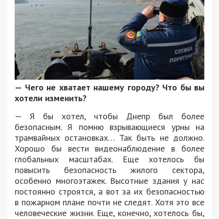
— Чего не хватает нашему городу? Что бы вы
хотели изменить?
— Я бы хотел, чтобы Днепр был более
безопасным. Я помню взрывающиеся урны на
трамвайных остановках… Так быть не должно.
Хорошо бы вести видеонаблюдение в более
глобальных масштабах. Еще хотелось бы
повысить безопасность жилого сектора,
особенно многоэтажек. Высотные здания у нас
постоянно строятся, а вот за их безопасностью
в пожарном плане почти не следят. Хотя это все
человеческие жизни. Еще, конечно, хотелось бы,