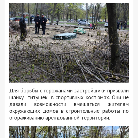
Для борьбы с горожанами застройщики призвали
шайку “титушек” в спортивных костюмах. Они не
давали возможности вмешаться жителям
окружающих домов в строительные работы по
огораживанию арендованной территории.