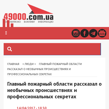
ГЛАВНАЯ
>
ЛЮДИ
>
ГЛАВНЫЙ ПОЖАРНЫЙ ОБЛАСТИ
РАССКАЗАЛ О НЕОБЫЧНЫХ ПРОИСШЕСТВИЯХ И
ПРОФЕССИОНАЛЬНЫХ СЕКРЕТАХ
Главный пожарный области рассказал о
необычных происшествиях и
профессиональных секретах
14/04/2017 - 18:30