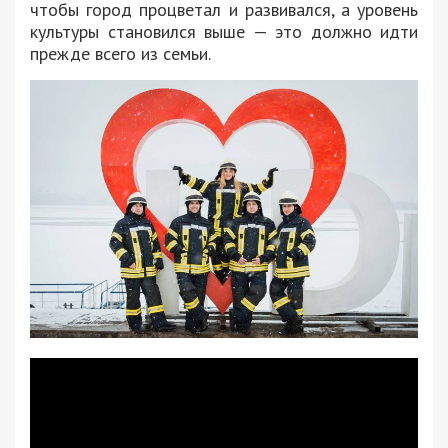
чтобы город процветал и развивался, а уровень
культуры становился выше — это должно идти
прежде всего из семьи.