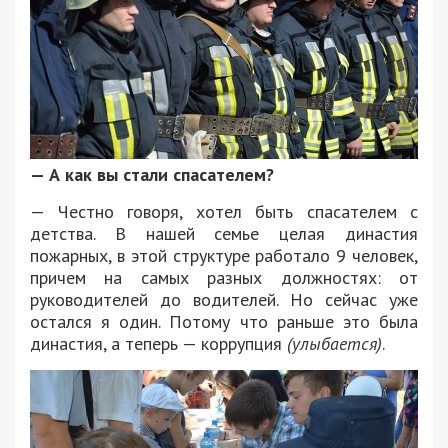
— А как вы стали спасателем?
— Честно говоря, хотел быть спасателем с
детства. В нашей семье целая династия
пожарных, в этой структуре работало 9 человек,
причем на самых разных должностях: от
руководителей до водителей. Но сейчас уже
остался я один. Потому что раньше это была
династия, а теперь — коррупция
(улыбается)
.