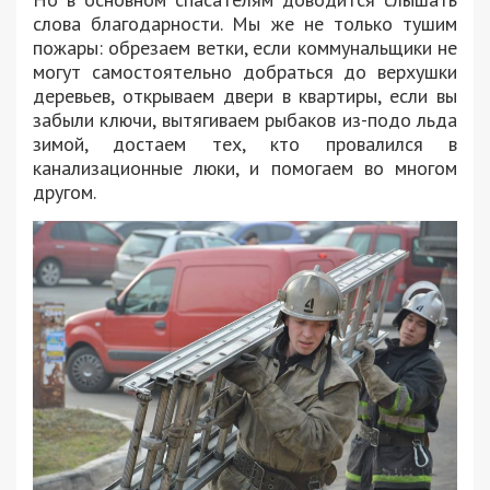
слова благодарности. Мы же не только тушим
пожары: обрезаем ветки, если коммунальщики не
могут самостоятельно добраться до верхушки
деревьев, открываем двери в квартиры, если вы
забыли ключи, вытягиваем рыбаков из-подо льда
зимой, достаем тех, кто провалился в
канализационные люки, и помогаем во многом
другом.