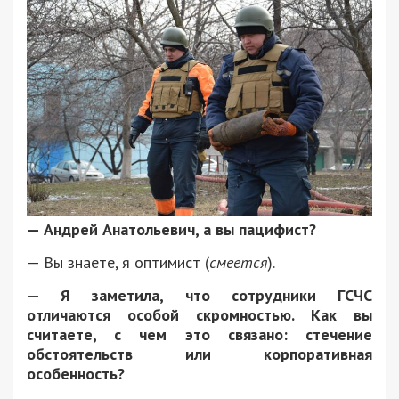
— Андрей Анатольевич, а вы пацифист?
— Вы знаете, я оптимист (
смеется
).
— Я заметила, что сотрудники ГСЧС
отличаются особой скромностью. Как вы
считаете, с чем это связано: стечение
обстоятельств или корпоративная
особенность?