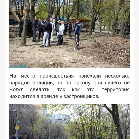
На место происшествия приехали несколько
нарядов полиции, но по закону они ничего не
могут сделать, так как эта территория
находится в аренде у застройщиков.