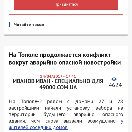
Приєднатися
Читайте також
На Тополе продолжается конфликт
вокруг аварийно опасной новостройки
14/04/2017 - 17:41
ИВАНОВ ИВАН - СПЕЦИАЛЬНО ДЛЯ
4624
49000.COM.UA
На Тополе-2 рядом с домами 27 и 28
застройщики начали установку забора на
территории будущего аварийно опасного
здания, чем снова вызвали возмущение
у
жителей соседних домов.