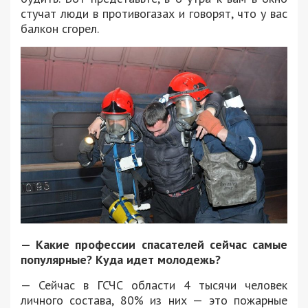
стучат люди в противогазах и говорят, что у вас
балкон сгорел.
— Какие профессии спасателей сейчас самые
популярные? Куда идет молодежь?
— Сейчас в ГСЧС области 4 тысячи человек
личного состава, 80% из них — это пожарные