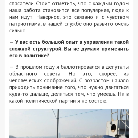
спасатели. Стоит отметить, что с каждым годом
наша работа становится все популярнее, люди к
нам идут. Наверное, это связано и с чувством
патриотизма, в нашей службе оно развито очень
сильно.
— У вас есть большой опыт в управлении такой
сложной структурой. Вы не думали применить
его в политике?
— В прошлом году я баллотировался в депутаты
областного совета. Но это, скорее, из
человеческих соображений. С возрастом начало
приходить понимание того, что нужно двигаться
куда-то дальше, делиться тем, что умеешь. Ни в
какой политической партии я не состою.