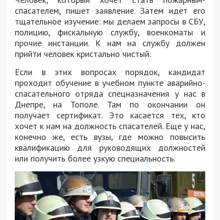
спасателем, пишет заявление. Затем идет его
тщательное изучение: мы делаем запросы в СБУ,
полицию, фискальную службу, военкоматы и
прочие инстанции. К нам на службу должен
прийти человек кристально чистый.
Если в этих вопросах порядок, кандидат
проходит обучение в учебном пункте аварийно-
спасательного отряда спецназначения у нас в
Днепре, на Тополе. Там по окончании он
получает сертификат. Это касается тех, кто
хочет к нам на должность спасателей. Еще у нас,
конечно же, есть вузы, где можно повысить
квалификацию для руководящих должностей
или получить более узкую специальность.