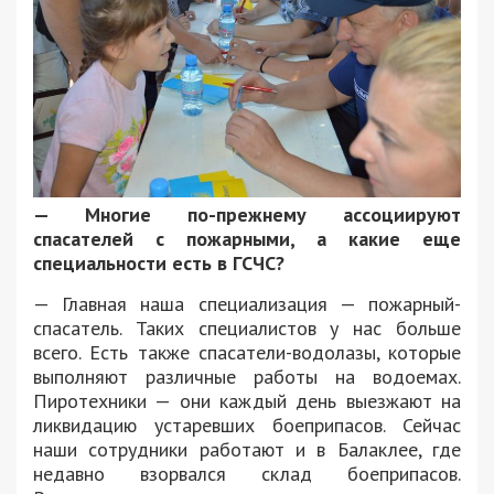
— Многие по-прежнему ассоциируют
спасателей с пожарными, а какие еще
специальности есть в ГСЧС?
— Главная наша специализация — пожарный-
спасатель. Таких специалистов у нас больше
всего. Есть также спасатели-водолазы, которые
выполняют различные работы на водоемах.
Пиротехники — они каждый день выезжают на
ликвидацию устаревших боеприпасов. Сейчас
наши сотрудники работают и в Балаклее, где
недавно взорвался склад боеприпасов.