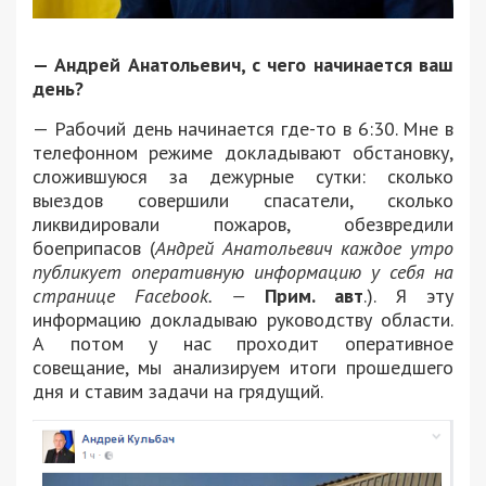
— Андрей Анатольевич, с чего начинается ваш
день?
— Рабочий день начинается где-то в 6:30. Мне в
телефонном режиме докладывают обстановку,
сложившуюся за дежурные сутки: сколько
выездов совершили спасатели, сколько
ликвидировали пожаров, обезвредили
боеприпасов (
Андрей Анатольевич каждое утро
публикует оперативную информацию у себя на
странице Facebook. —
Прим. авт
.). Я эту
информацию докладываю руководству области.
А потом у нас проходит оперативное
совещание, мы анализируем итоги прошедшего
дня и ставим задачи на грядущий.