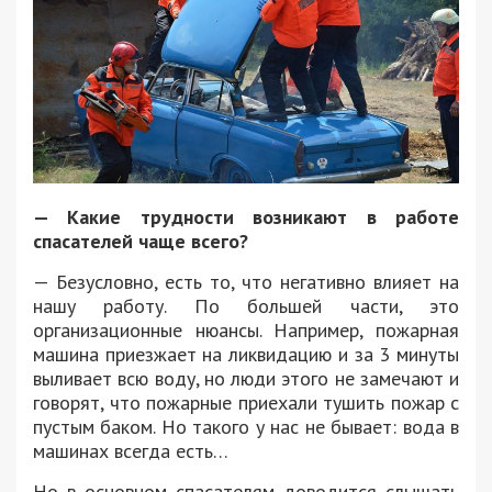
— Какие трудности возникают в работе
спасателей чаще всего?
— Безусловно, есть то, что негативно влияет на
нашу работу. По большей части, это
организационные нюансы. Например, пожарная
машина приезжает на ликвидацию и за 3 минуты
выливает всю воду, но люди этого не замечают и
говорят, что пожарные приехали тушить пожар с
пустым баком. Но такого у нас не бывает: вода в
машинах всегда есть…
Но в основном спасателям доводится слышать