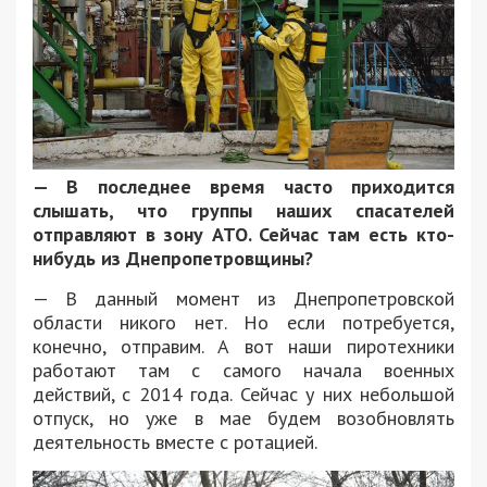
— В последнее время часто приходится
слышать, что группы наших спасателей
отправляют в зону АТО. Сейчас там есть кто-
нибудь из Днепропетровщины?
— В данный момент из Днепропетровской
области никого нет. Но если потребуется,
конечно, отправим. А вот наши пиротехники
работают там с самого начала военных
действий, с 2014 года. Сейчас у них небольшой
отпуск, но уже в мае будем возобновлять
деятельность вместе с ротацией.