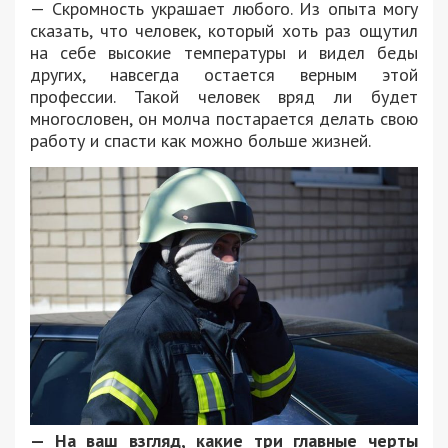
— Скромность украшает любого. Из опыта могу
сказать, что человек, который хоть раз ощутил
на себе высокие температуры и видел беды
других, навсегда остается верным этой
профессии. Такой человек вряд ли будет
многословен, он молча постарается делать свою
работу и спасти как можно больше жизней.
— На ваш взгляд, какие три главные черты