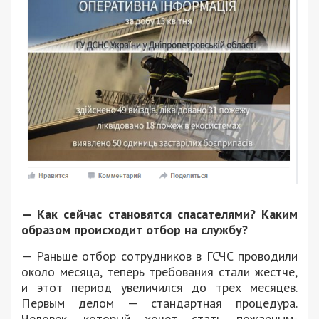
— Как сейчас становятся спасателями? Каким
образом происходит отбор на службу?
— Раньше отбор сотрудников в ГСЧС проводили
около месяца, теперь требования стали жестче,
и этот период увеличился до трех месяцев.
Первым делом — стандартная процедура.
Человек, который хочет стать пожарным-