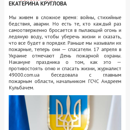
ЕКАТЕРИНА КРУГЛОВА
Мы живем в сложное время: войны, стихийные
бедствия, аварии. Но есть те, кто каждый раз
самоотверженно бросается в пылающий огонь и
ледяную воду, чтобы уберечь жизни и сказать,
что все будет в порядке. Раньше мы называли их
пожарные, теперь они — спасатели. 17 апреля в
Украине отмечают День пожарной охраны.
Накануне праздника о том, как это —
противостоять огню и спасать жизни, журналист
49000.com.ua беседовала с главным
пожарным области, начальником ГСЧС Андреем
Кульбачем.