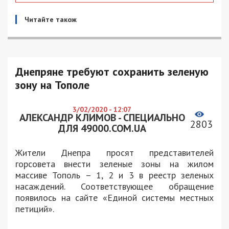
Читайте також
Днепряне требуют сохранить зеленую
зону на Тополе
3/02/2020 - 12:07
АЛЕКСАНДР КЛИМОВ - СПЕЦИАЛЬНО
2803
ДЛЯ 49000.COM.UA
Жители Днепра просят представителей
горсовета внести зеленые зоны на жилом
массиве Тополь – 1, 2 и 3 в реестр зеленых
насаждений. Соответствующее обращение
появилось на сайте «Единой системы местных
петиций».