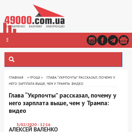
ГЛАВНАЯ
>
ГРОШІ
>
ГЛАВА “УКРПОЧТЫ” РАССКАЗАЛ, ПОЧЕМУ У
НЕГО ЗАРПЛАТА ВЫШЕ, ЧЕМ У ТРАМПА: ВИДЕО
Глава “Укрпочты” рассказал, почему у
него зарплата выше, чем у Трампа:
видео
3/02/2020 - 12:16
АЛЕКСЕЙ ВАЛЕНКО