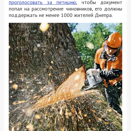
проголосовать за петицию
, чтобы документ
попал на рассмотрение чиновников, его должны
поддержать не менее 1000 жителей Днепра.