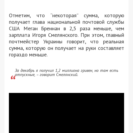
Отметим, что “некоторая” сумма, которую
получает глава национальной почтовой службы
США Меган Бреннан в 2,5 раза меньше, чем
зарплата Игоря Смелянского. При этом, главный
почтмейстер Украины говорит, что реальная
сумма, которую он получает на руки составляет
гораздо меньше.
За декабрь я получил 1,2 миллиона гривен, но там есть
отпускные, – говорит Смелянский.