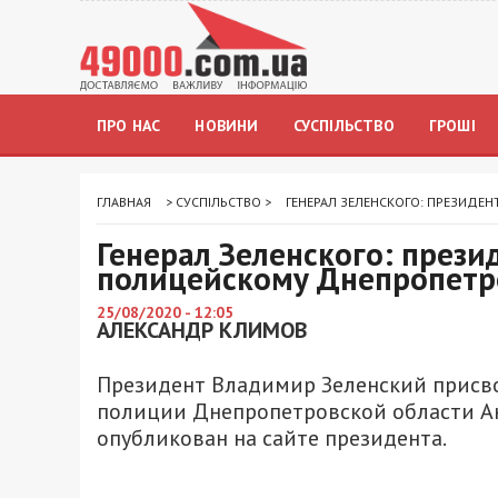
ПРО НАС
НОВИНИ
СУСПІЛЬСТВО
ГРОШІ
ГЛАВНАЯ
>
СУСПІЛЬСТВО
>
ГЕНЕРАЛ ЗЕЛЕНСКОГО: ПРЕЗИД
Генерал Зеленского: прези
полицейскому Днепропет
25/08/2020 - 12:05
АЛЕКСАНДР КЛИМОВ
Президент Владимир Зеленский присв
полиции Днепропетровской области А
опубликован на сайте президента.