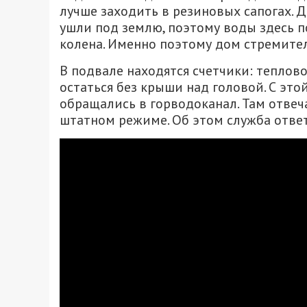
лучше заходить в резиновых сапогах. 
ушли под землю, поэтому воды здесь п
колена. Именно поэтому дом стремител
В подвале находятся счетчики: теплов
остаться без крыши над головой. С эт
обращались в горводоканал. Там отвеч
штатном режиме. Об этом служба отве