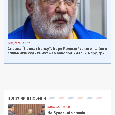
9/08/2026 - 11:57
Справа “ПриватБанку”: Ігоря Коломойського та його
спільників судитимуть за заволодіння 9,2 млрд грн
ПОПУЛЯРНІ НОВИНИ
8/08/2026 - 21:00
На Буковині чоловік