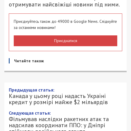
отримувати найсвіжіші новини під ними.
Приєднуйтесь також до 49000 в Google News. Слідкуйте
за останніми новинами!
Приєднатися
Читайте також
Предыдущая статья:
Канада у цьому році надасть Україні
кредит у розмірі майже $2 мільярдів
Следующая статья:
Фільмував наслідки ракетних атак та
надсилав координати ППО: у Дніпрі