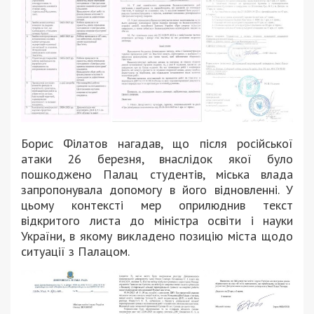
Борис Філатов нагадав, що після російської
атаки 26 березня, внаслідок якої було
пошкоджено Палац студентів, міська влада
запропонувала допомогу в його відновленні. У
цьому контексті мер оприлюднив текст
відкритого листа до міністра освіти і науки
України, в якому викладено позицію міста щодо
ситуації з Палацом.