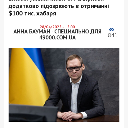
додатково підозрюють в отриманні
$100 тис. хабаря
28/04/2025 - 15:00
АННА БАУМАН - СПЕЦИАЛЬНО ДЛЯ
841
49000.COM.UA