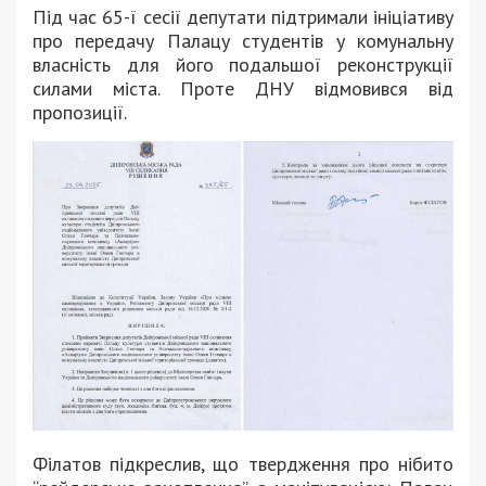
Під час 65-ї сесії депутати підтримали ініціативу
про передачу Палацу студентів у комунальну
власність для його подальшої реконструкції
силами міста. Проте ДНУ відмовився від
пропозиції.
Філатов підкреслив, що твердження про нібито