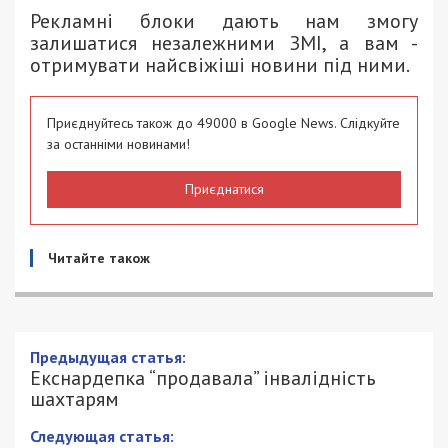
Рекламні блоки дають нам змогу
залишатися незалежними ЗМІ, а вам -
отримувати найсвіжіші новини під ними.
Приєднуйтесь також до 49000 в Google News. Слідкуйте
за останніми новинами!
Приєднатися
Читайте також
Предыдущая статья:
Екснардепка “продавала” інвалідність
шахтарям
Следующая статья: