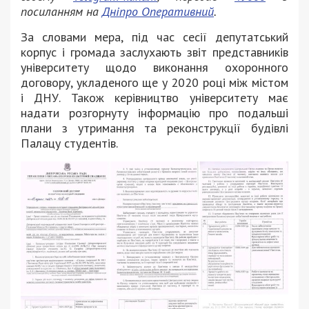
посиланням на
Дніпро Оперативний
.
За словами мера, під час сесії депутатський
корпус і громада заслухають звіт представників
університету щодо виконання охоронного
договору, укладеного ще у 2020 році між містом
і ДНУ. Також керівництво університету має
надати розгорнуту інформацію про подальші
плани з утримання та реконструкції будівлі
Палацу студентів.