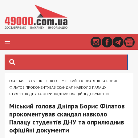
ГЛАВНАЯ
>
СУСПІЛЬСТВО
>
МІСЬКИЙ ГОЛОВА ДНІПРА БОРИС
ФІЛАТОВ ПРОКОМЕНТУВАВ СКАНДАЛ НАВКОЛО ПАЛАЦУ
СТУДЕНТІВ ДНУ ТА ОПРИЛЮДНИВ ОФІЦІЙНІ ДОКУМЕНТИ
Міський голова Дніпра Борис Філатов
прокоментував скандал навколо
Палацу студентів ДНУ та оприлюднив
офіційні документи