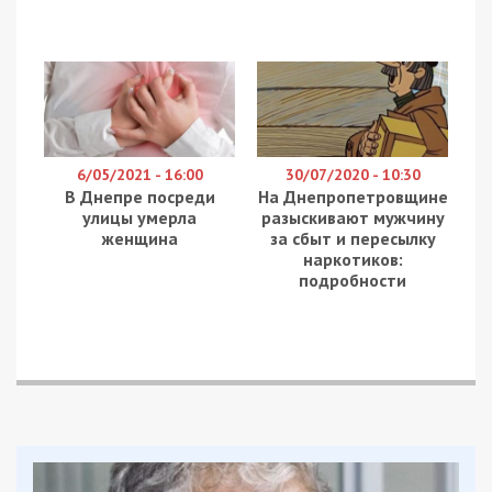
6/05/2021 - 16:00
30/07/2020 - 10:30
В Днепре посреди
На Днепропетровщине
улицы умерла
разыскивают мужчину
женщина
за сбыт и пересылку
наркотиков:
подробности