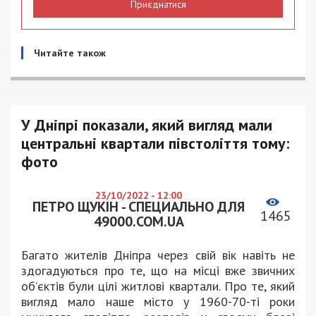
Приєднатися
Читайте також
У Дніпрі показали, який вигляд мали
центральні квартали півстоліття тому:
фото
23/10/2022 - 12:00
ПЕТРО ЩУКІН - СПЕЦИАЛЬНО ДЛЯ
1465
49000.COM.UA
Багато жителів Дніпра через свій вік навіть не
здогадуються про те, що на місці вже звичних
об’єктів були цілі житлові квартали. Про те, який
вигляд мало наше місто у 1960-70-ті роки