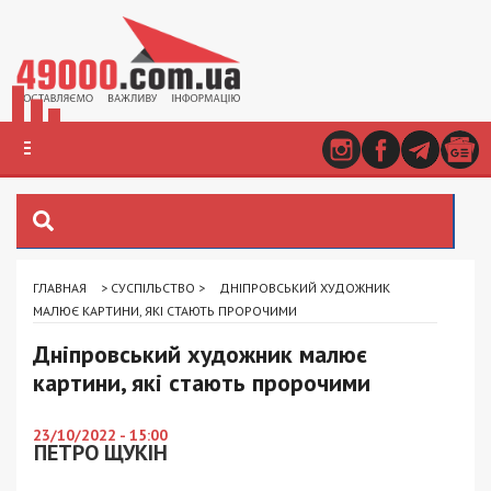
ГЛАВНАЯ
>
СУСПІЛЬСТВО
>
ДНІПРОВСЬКИЙ ХУДОЖНИК
МАЛЮЄ КАРТИНИ, ЯКІ СТАЮТЬ ПРОРОЧИМИ
Дніпровський художник малює
картини, які стають пророчими
23/10/2022 - 15:00
ПЕТРО ЩУКІН