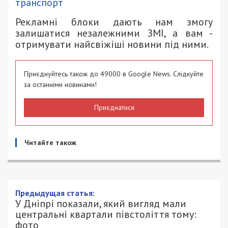
транспорт
Рекламні блоки дають нам змогу
залишатися незалежними ЗМІ, а вам -
отримувати найсвіжіші новини під ними.
Приєднуйтесь також до 49000 в Google News. Слідкуйте
за останніми новинами!
Приєднатися
Читайте також
У Дніпрі показали, який вигляд мали
центральні квартали півстоліття тому:
фото