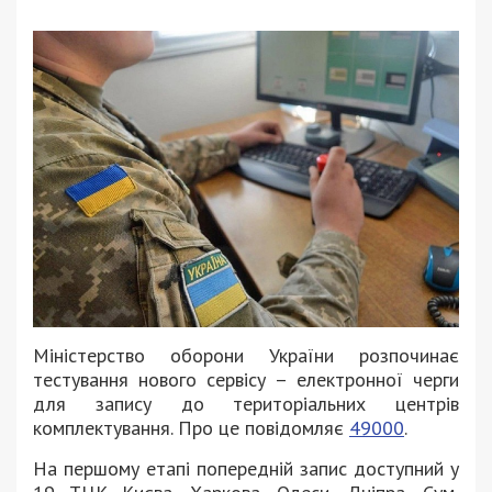
Міністерство оборони України розпочинає
тестування нового сервісу – електронної черги
для запису до територіальних центрів
комплектування. Про це повідомляє
49000
.
На першому етапі попередній запис доступний у