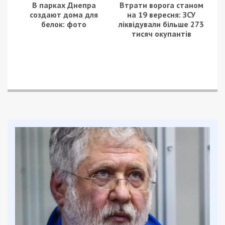
В парках Днепра
Втрати ворога станом
создают дома для
на 19 вересня: ЗСУ
белок: фото
ліквідували більше 273
тисяч окупантів