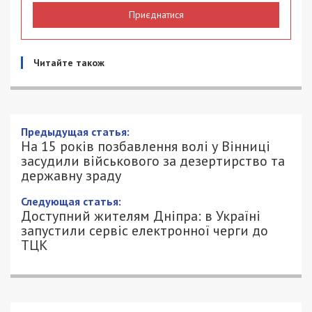
Приєднатися
Читайте також
Предыдущая статья:
На 15 років позбавлення волі у Вінниці
засудили військового за дезертирство та
державну зраду
Следующая статья:
Доступний жителям Дніпра: в Україні
запустили сервіс електронної черги до
ТЦК