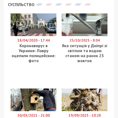
СУСПІЛЬСТВО
18/04/2020 - 17:44
23/10/2023 - 8:04
Коронавирус в
Яка ситуація у Дніпрі зі
Украине: Лавру
світлом та водою
оцепили полицейские:
станом на ранок 23
фото
жовтня
30/03/2021 - 21:00
19/09/2023 - 10:28