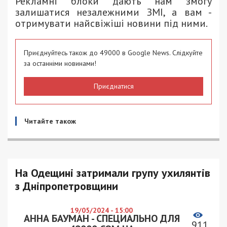
Рекламні блоки дають нам змогу
залишатися незалежними ЗМІ, а вам -
отримувати найсвіжіші новини під ними.
Приєднуйтесь також до 49000 в Google News. Слідкуйте
за останніми новинами!
Приєднатися
Читайте також
На Одещині затримали групу ухилянтів
з Дніпропетровщини
19/05/2024 - 15:00
АННА БАУМАН - СПЕЦИАЛЬНО ДЛЯ
911