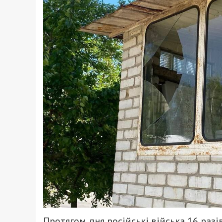
Протягом дня російські війська 16 разі