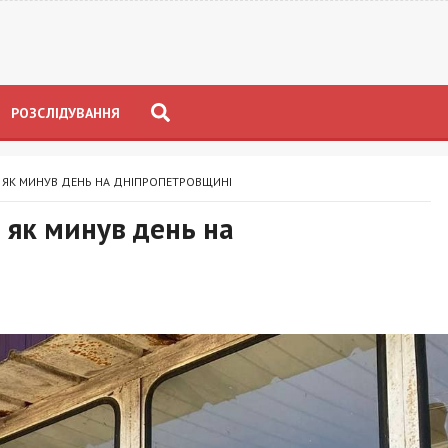
РОЗСЛІДУВАННЯ
ТА: ЯК МИНУВ ДЕНЬ НА ДНІПРОПЕТРОВЩИНІ
: як минув день на