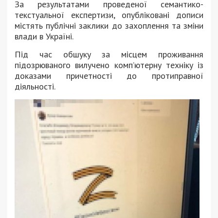
За результатами проведеної семантико-
текстуальної експертизи, опубліковані дописи
містять публічні заклики до захоплення та зміни
влади в Україні.
Під час обшуку за місцем проживання
підозрюваного вилучено комп’ютерну техніку із
доказами причетності до протиправної
діяльності.