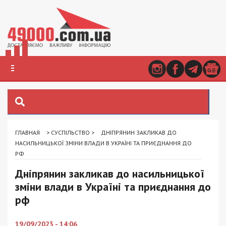
ГЛАВНАЯ
>
СУСПІЛЬСТВО
>
ДНІПРЯНИН ЗАКЛИКАВ ДО
НАСИЛЬНИЦЬКОЇ ЗМІНИ ВЛАДИ В УКРАЇНІ ТА ПРИЄДНАННЯ ДО
РФ
Дніпрянин закликав до насильницької
зміни влади в Україні та приєднання до
рф
19/09/2023 - 14:06