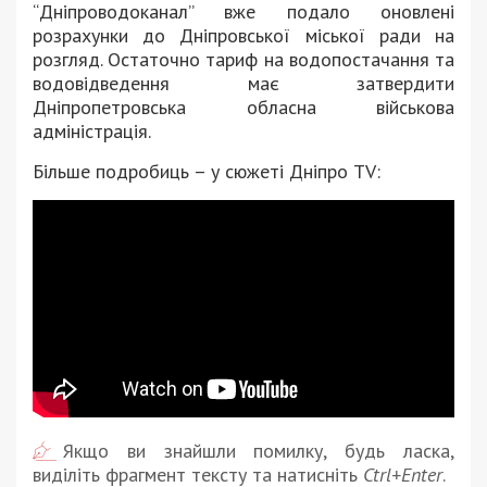
“Дніпроводоканал” вже подало оновлені
розрахунки до Дніпровської міської ради на
розгляд. Остаточно тариф на водопостачання та
водовідведення має затвердити
Дніпропетровська обласна військова
адміністрація.
Більше подробиць – у сюжеті Дніпро TV:
Якщо ви знайшли помилку, будь ласка,
виділіть фрагмент тексту та натисніть
Ctrl+Enter
.