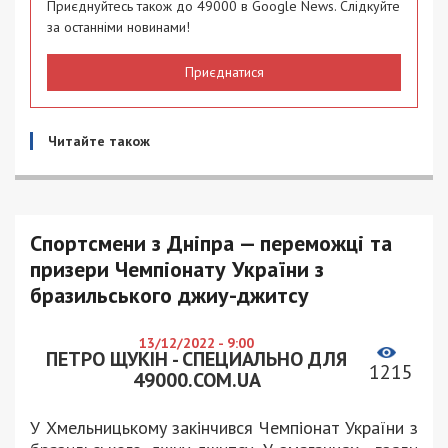
Приєднуйтесь також до 49000 в Google News. Слідкуйте
за останніми новинами!
Приєднатися
Читайте також
Спортсмени з Дніпра — переможці та
призери Чемпіонату України з
бразильського джиу-джитсу
13/12/2022 - 9:00
ПЕТРО ЩУКІН - СПЕЦИАЛЬНО ДЛЯ
1215
49000.COM.UA
У Хмельницькому закінчився Чемпіонат України з