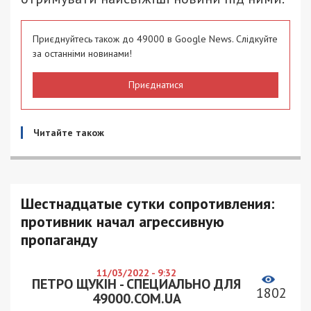
Приєднуйтесь також до 49000 в Google News. Слідкуйте
за останніми новинами!
Приєднатися
Читайте також
Шестнадцатые сутки сопротивления:
противник начал агрессивную
пропаганду
11/03/2022 - 9:32
ПЕТРО ЩУКІН - СПЕЦИАЛЬНО ДЛЯ
1802
49000.COM.UA