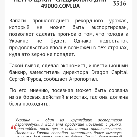
3516
49000.COM.UA
Запасы прошлогоднего рекордного урожая,
который не может быть экспортирован,
позволяет сделать прогноз о том, что голода в
Украине не будет. Однако недостаток
продовольствия вполне возможен в тех странах,
куда это зерно не попадет.
Такой вывод сделал экономист, инвестиционный
банкир, заместитель директора Dragon Capital
Сергей Фурса, сообщает Агропортал.
По его мнению, посевная может быть сорвана
из-за боевых действий в местах, где она должна
была проходить:
Украина – один из крупнейших экспортеров
агропродукции. Если эта продукция исчезнет с рынка,
произойдет рост цен и недостаток продовольствия.
Поскольку Европа способна заплатить более высокую