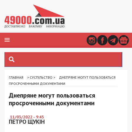
ГЛАВНАЯ
>
СУСПІЛЬСТВО
>
ДНЕПРЯНЕ МОГУТ ПОЛЬЗОВАТЬСЯ
ПРОСРОЧЕННЫМИ ДОКУМЕНТАМИ
Днепряне могут пользоваться
просроченными документами
11/03/2022 - 9:45
ПЕТРО ЩУКІН