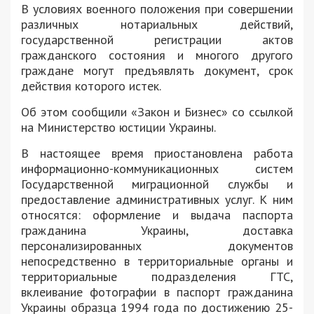
В условиях военного положения при совершении
различных нотариальных действий,
государственной регистрации актов
гражданского состояния и многого другого
граждане могут предъявлять документ, срок
действия которого истек.
Об этом сообщили «Закон и Бизнес» со ссылкой
на Министерство юстиции Украины.
В настоящее время приостановлена ​​работа
информационно-коммуникационных систем
Государственной миграционной службы и
предоставление административных услуг. К ним
относятся: оформление и выдача паспорта
гражданина Украины, доставка
персонализированных документов
непосредственно в территориальные органы и
территориальные подразделения ГТС,
вклеивание фотографии в паспорт гражданина
Украины образца 1994 года по достижению 25-