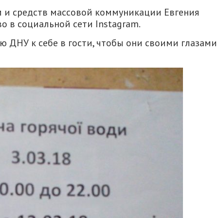
ем и средств массовой коммуникации Евгения
о в социальной сети Instagram.
 ДНУ к себе в гости, чтобы они своими глазами