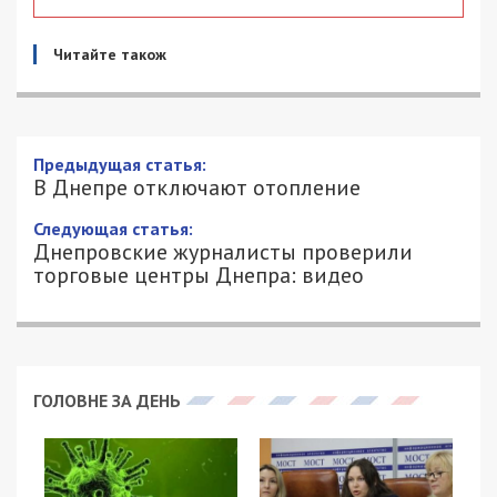
Читайте також
Предыдущая статья:
В Днепре отключают отопление
Следующая статья:
Днепровские журналисты проверили
торговые центры Днепра: видео
ГОЛОВНЕ ЗА ДЕНЬ