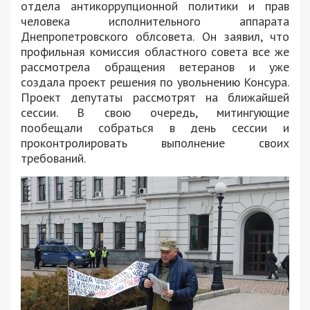
отдела антикоррупционной политики и прав
человека исполнительного аппарата
Днепропетровского облсовета. Он заявил, что
профильная комиссия областного совета все же
рассмотрела обращения ветеранов и уже
создала проект решения по увольнению Консура.
Проект депутаты рассмотрят на ближайшей
сессии. В свою очередь, митингующие
пообещали собраться в день сессии и
проконтролировать выполнение своих
требований.