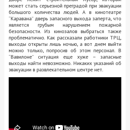
может стать серьезной преградой при эвакуации
большого количества людей. А в кинотеатре
“Каравана” дверь запасного выхода заперта, что
является грубым нарушением пожарной
безопасности. Из кинозалов выбраться также
проблематично. Как рассказали работники ТРЦ,
выходы открыты лишь ночью, а вот днем выйти
можно только, попросив об этом персонал. В
“Вавилоне” ситуация еще хуже – запасные
выходы найти невозможно. Никаких указаний об
эвакуации в развлекательном центре нет.