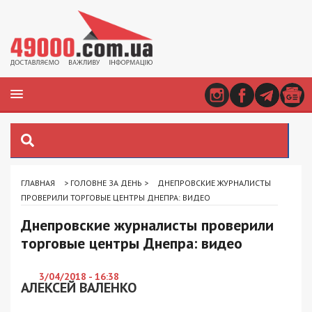
ГЛАВНАЯ
>
ГОЛОВНЕ ЗА ДЕНЬ
>
ДНЕПРОВСКИЕ ЖУРНАЛИСТЫ
ПРОВЕРИЛИ ТОРГОВЫЕ ЦЕНТРЫ ДНЕПРА: ВИДЕО
Днепровские журналисты проверили
торговые центры Днепра: видео
3/04/2018 - 16:38
АЛЕКСЕЙ ВАЛЕНКО