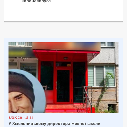
коронавируса
5/08/2026 - 13:24
У Хмельницькому директора мовної школи