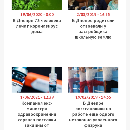
19/06/2020 - 8:00
2/08/2019 - 16:55
В Днепре 73 человека
В Днепре родители
лечат коронавирус
отвоевали у
дома
застройщика
школьную землю
1/06/2021 - 12:39
19/02/2019 - 14:55
Компания экс-
В Днепре
министра
восстановили на
здравоохранения
работе еще одного
сорвала поставки
незаконно уволенного
вакцины от
физрука