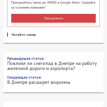
Приєднуйтесь також до 49000 в Google News. Слідкуйте
за останніми новинами!
Приєднатися
Читайте також
Предыдущая статья:
Повлиял ли снегопад в Днепре на работу
железной дороги и аэропорта?
Следующая статья:
В Днепре расширят водоемы