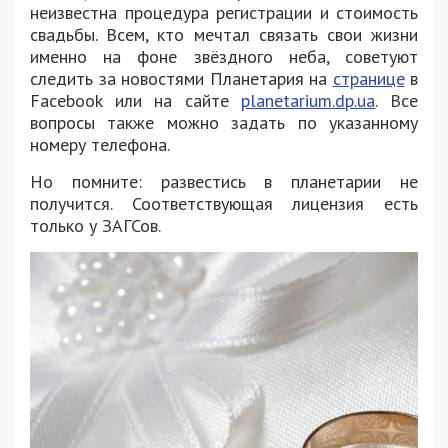
неизвестна процедура регистрации и стоимость
свадьбы. Всем, кто мечтал связать свои жизни
именно на фоне звёздного неба, советуют
следить за новостями Планетария на
странице
в
Facebook или на сайте
planetarium.dp.ua
. Все
вопросы также можно задать по указанному
номеру телефона.
Но помните: развестись в планетарии не
получится. Соответствующая лицензия есть
только у ЗАГСов.