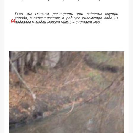
Если мы сможем расширить эти водоемы внутри
города, в окрестностях в радиусе километра вода из
подвалов у людей может уйти, – считает мэр.