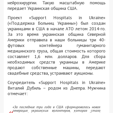
нейрохирургии. Такую масштабную помощь
передает Украинская община США.
Проект «Support Hospitals in Ukraine»
(«Поддержка Больниц Украины») был создан
украинцами в США в начале АТО летом 2014-го.
За это время украинская община Северной
Америки отправила в наши больницы три 40-
футовых контейнера гуманитарного
медицинского груза, общая стоимость которого
составляет 1,6 млн. долларов. Для сбора
необходимых средств украинцы в Америке
продают собственные машины, передают
свадебные средства, устраивают аукционы.
Соучредитель «Support Hospitals in Ukraine»
Виталий Дубиль – родом из Днепра. Мужчина
отмечает:
«За последние три года в США сформировалась новая
генерация украинских волонтеров, которая стала