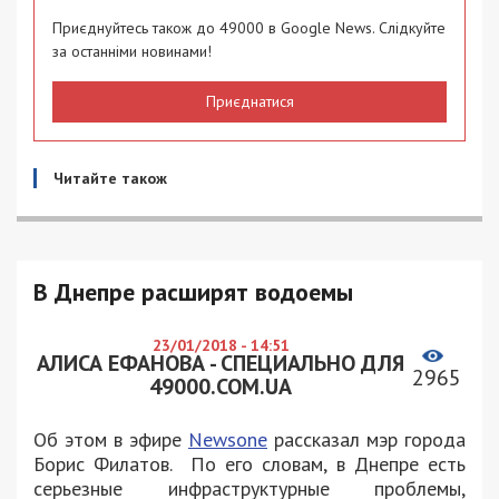
Приєднуйтесь також до 49000 в Google News. Слідкуйте
за останніми новинами!
Приєднатися
Читайте також
В Днепре расширят водоемы
23/01/2018 - 14:51
АЛИСА ЕФАНОВА - СПЕЦИАЛЬНО ДЛЯ
2965
49000.COM.UA
Об этом в эфире
Newsone
рассказал мэр города
Борис Филатов. По его словам, в Днепре есть
серьезные инфраструктурные проблемы,