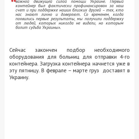
важной движущей силой помощи Украине. Первый
контейнер был фактически профинансирован за наш
счет и при поддержке наших близких друзей – тех, кто
нас знают лично и доверяют. Со временем, когда
появились первые результаты, мы получили поддержку
от людей, которых никогда не видели, но которым
болит судьба Украины».
Сейчас закончен подбор необходимого
оборудования для больниц для отправки 4-го
контейнера. Загрузка контейнера начнется уже в
эту пятницу. В феврале – марте груз доставят в
Украину.