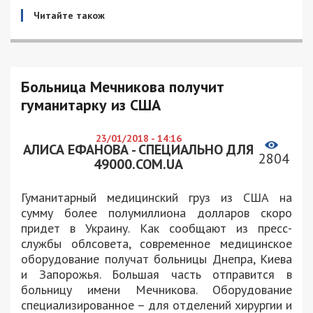
Читайте також
Больница Мечникова получит
гуманитарку из США
23/01/2018 - 14:16
АЛИСА ЕФАНОВА - СПЕЦИАЛЬНО ДЛЯ
2804
49000.COM.UA
Гуманитарный медицинский груз из США на
сумму более полумиллиона долларов скоро
придет в Украину. Как сообщают из пресс-
службы облсовета, современное медицинское
оборудование получат больницы Днепра, Киева
и Запорожья. Большая часть отправится в
больницу имени Мечникова. Оборудование
специализированное – для отделений хирургии и