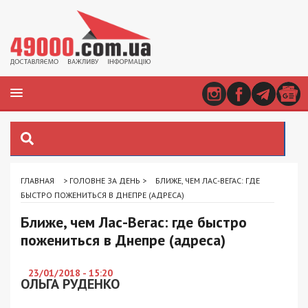
ГЛАВНАЯ
>
ГОЛОВНЕ ЗА ДЕНЬ
>
БЛИЖЕ, ЧЕМ ЛАС-ВЕГАС: ГДЕ
БЫСТРО ПОЖЕНИТЬСЯ В ДНЕПРЕ (АДРЕСА)
Ближе, чем Лас-Вегас: где быстро
пожениться в Днепре (адреса)
23/01/2018 - 15:20
ОЛЬГА РУДЕНКО