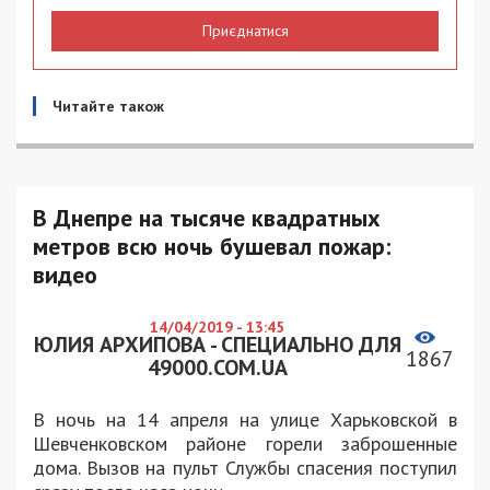
Приєднатися
Читайте також
В Днепре на тысяче квадратных
метров всю ночь бушевал пожар:
видео
14/04/2019 - 13:45
ЮЛИЯ АРХИПОВА - СПЕЦИАЛЬНО ДЛЯ
1867
49000.COM.UA
В ночь на 14 апреля на улице Харьковской в
Шевченковском районе горели заброшенные
дома. Вызов на пульт Службы спасения поступил