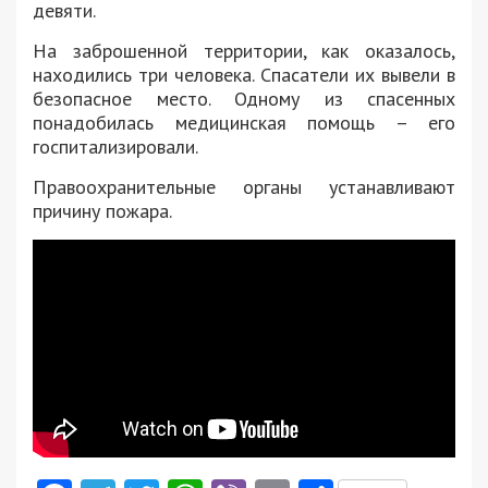
девяти.
На заброшенной территории, как оказалось,
находились три человека. Спасатели их вывели в
безопасное место. Одному из спасенных
понадобилась медицинская помощь – его
госпитализировали.
Правоохранительные органы устанавливают
причину пожара.