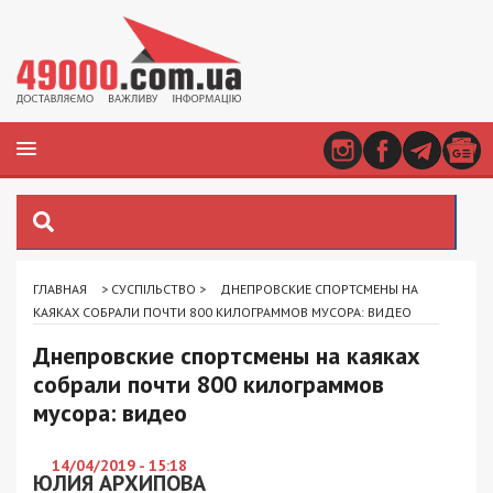
ГЛАВНАЯ
>
СУСПІЛЬСТВО
>
ДНЕПРОВСКИЕ СПОРТСМЕНЫ НА
КАЯКАХ СОБРАЛИ ПОЧТИ 800 КИЛОГРАММОВ МУСОРА: ВИДЕО
Днепровские спортсмены на каяках
собрали почти 800 килограммов
мусора: видео
14/04/2019 - 15:18
ЮЛИЯ АРХИПОВА