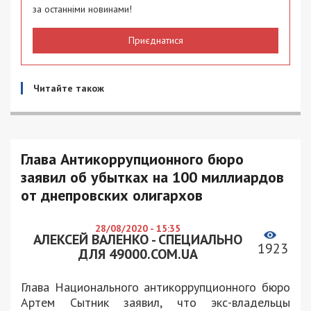
за останніми новинами!
Приєднатися
Читайте також
Глава Антикоррупционного бюро
заявил об убытках на 100 миллиардов
от днепровских олигархов
28/08/2020 - 15:35
АЛЕКСЕЙ ВАЛЕНКО - СПЕЦИАЛЬНО
1923
ДЛЯ 49000.COM.UA
Глава Национального антикоррупционного бюро
Артем Сытник заявил, что экс-владельцы