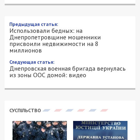
Предыдущая статья:
Использовали бедных: на
Днепропетровщине мошенники
присвоили недвижимости на 8
миллионов
Следующая статья:
Днепровская военная бригада вернулась
из зоны ООС домой: видео
СУСПІЛЬСТВО