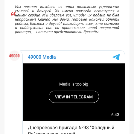
Мы помним каждого из этих отважных украинских
сыновей и дочерей. Их имена навсегда останутся в
нашем сердце. Мы сделаем все, чтобы их подвиг не был
напрасным! Сейчас мы дома. Готовые наконец обнять
родных, близких и друзей! Благодарны всем, кто помогал
и поддерживал нас на протяжении этой непростой
ротации, – написали представители бригады.