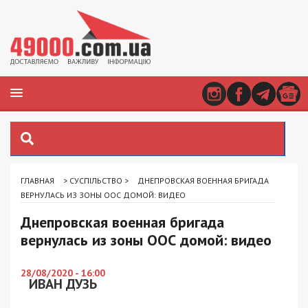
ГЛАВНАЯ
>
СУСПІЛЬСТВО
>
ДНЕПРОВСКАЯ ВОЕННАЯ БРИГАДА
ВЕРНУЛАСЬ ИЗ ЗОНЫ ООС ДОМОЙ: ВИДЕО
Днепровская военная бригада
вернулась из зоны ООС домой: видео
28/08/2020 - 16:00
ИВАН ДУЗЬ