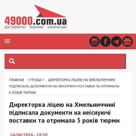
ГЛАВНАЯ
>
ГРОШІ
>
ДИРЕКТОРКА ЛІЦЕЮ НА ХМЕЛЬНИЧЧИНІ
ПІДПИСАЛА ДОКУМЕНТИ НА НЕІСНУЮЧІ ПОСТАВКИ ТА ОТРИМАЛА
5 РОКІВ ТЮРМИ
Директорка ліцею на Хмельниччині
підписала документи на неіснуючі
поставки та отримала 5 років тюрми
16/06/2026 - 10:30