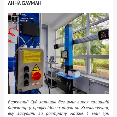
АННА БАУМАН
Верховний Суд залишив без змін вирок колишній
директорці професійного ліцею на Хмельниччині,
яку засудили за розтрату майже 1 млн грн