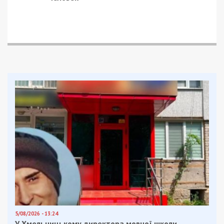
5/08/2026 - 13:24
У Хмельницькому директора мовної школи