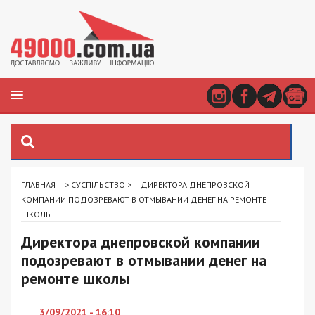
ГЛАВНАЯ
>
СУСПІЛЬСТВО
>
ДИРЕКТОРА ДНЕПРОВСКОЙ
КОМПАНИИ ПОДОЗРЕВАЮТ В ОТМЫВАНИИ ДЕНЕГ НА РЕМОНТЕ
ШКОЛЫ
Директора днепровской компании
подозревают в отмывании денег на
ремонте школы
3/09/2021 - 16:10