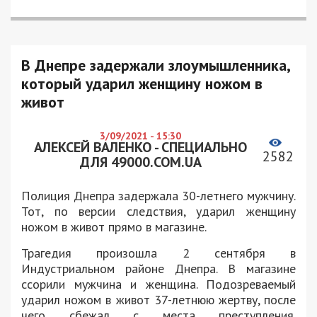
В Днепре задержали злоумышленника,
который ударил женщину ножом в
живот
3/09/2021 - 15:30
АЛЕКСЕЙ ВАЛЕНКО - СПЕЦИАЛЬНО
2582
ДЛЯ 49000.COM.UA
Полиция Днепра задержала 30-летнего мужчину.
Тот, по версии следствия, ударил женщину
ножом в живот прямо в магазине.
Трагедия произошла 2 сентября в
Индустриальном районе Днепра. В магазине
ссорили мужчина и женщина. Подозреваемый
ударил ножом в живот 37-летнюю жертву, после
чего сбежал с места преступления.