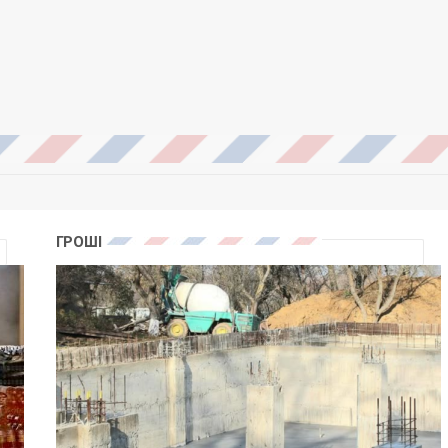
ГРОШІ