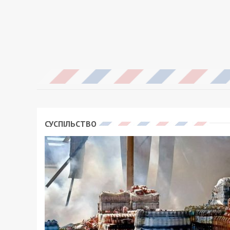
СУСПІЛЬСТВО