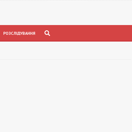
РОЗСЛІДУВАННЯ