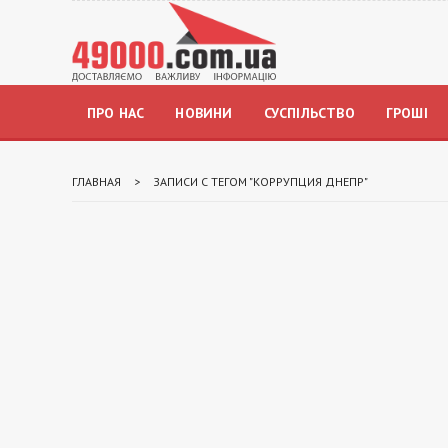
ПРО НАС
НОВИНИ
СУСПІЛЬСТВО
ГРОШІ
ГЛАВНАЯ
>
ЗАПИСИ С ТЕГОМ "КОРРУПЦИЯ ДНЕПР"