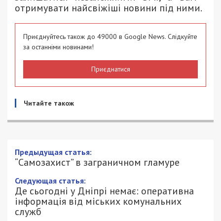
отримувати найсвіжіші новини під ними.
Приєднуйтесь також до 49000 в Google News. Слідкуйте
за останніми новинами!
Приєднатися
Читайте також
Предыдущая статья:
“Самозахист” в заграничном гламуре
Следующая статья:
Де сьогодні у Дніпрі немає: оперативна
інформація від міських комунальних
служб