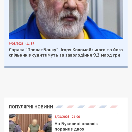
9/08/2026 - 11:57
Справа “ПриватБанку”: Ігоря Коломойського та його
спільників судитимуть за заволодіння 9,2 млрд грн
ПОПУЛЯРНІ НОВИНИ
8/08/2026 - 21:00
На Буковині чоловік
поранив двох