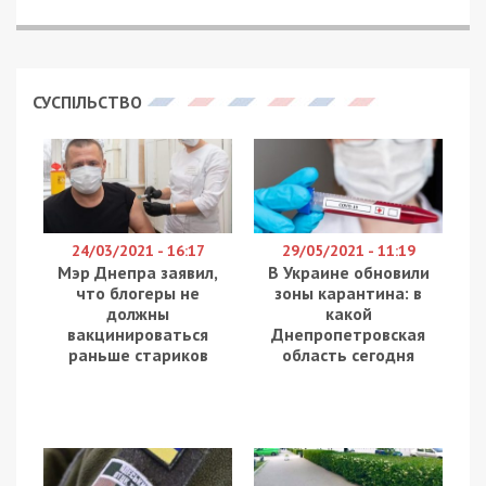
СУСПІЛЬСТВО
24/03/2021 - 16:17
29/05/2021 - 11:19
Мэр Днепра заявил,
В Украине обновили
что блогеры не
зоны карантина: в
должны
какой
вакцинироваться
Днепропетровская
раньше стариков
область сегодня