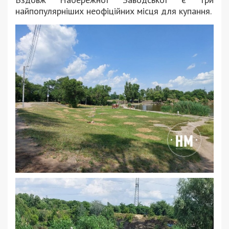
найпопулярніших неофіційних місця для купання.