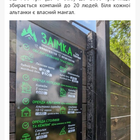
збирається компаній до 20 людей. Біля кожної
альтанки є власний мангал.