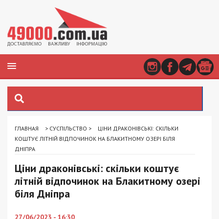
ГЛАВНАЯ
>
СУСПІЛЬСТВО
>
ЦІНИ ДРАКОНІВСЬКІ: СКІЛЬКИ
КОШТУЄ ЛІТНІЙ ВІДПОЧИНОК НА БЛАКИТНОМУ ОЗЕРІ БІЛЯ
ДНІПРА
Ціни драконівські: скільки коштує
літній відпочинок на Блакитному озері
біля Дніпра
27/06/2023 - 16:30