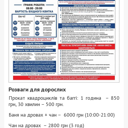
Розваги для дорослих
Прокат квадроциклів та баггі: 1 година – 850
грн, 30 хвилин – 500 грн.
Баня на дровах + чан – 6000 грн (10:00-21:00)
Чан на дровах – 2800 грн (3 год)