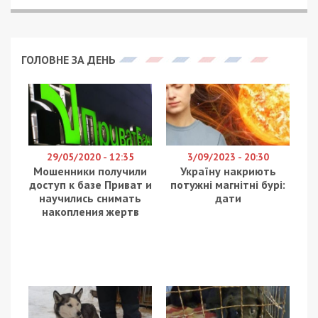
ГОЛОВНЕ ЗА ДЕНЬ
29/05/2020 - 12:35
3/09/2023 - 20:30
Мошенники получили
Україну накриють
доступ к базе Приват и
потужні магнітні бурі:
научились снимать
дати
накопления жертв