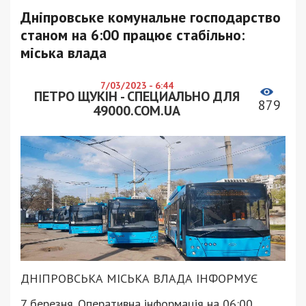
Дніпровське комунальне господарство
станом на 6:00 працює стабільно:
міська влада
7/03/2023 - 6:44
ПЕТРО ЩУКІН - СПЕЦИАЛЬНО ДЛЯ
879
49000.COM.UA
ДНІПРОВСЬКА МІСЬКА ВЛАДА ІНФОРМУЄ
7 березня. Оперативна інформація на 06:00.