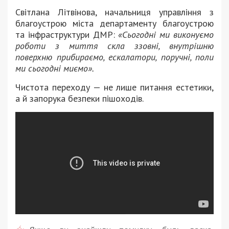
Світлана Літвінова, начальниця управління з
благоустрою міста департаменту благоустрою
та інфраструктури ДМР:
«Сьогодні ми виконуємо
роботи з миття скла ззовні, внутрішню
поверхню прибираємо, ескалатори, поручні, поли
ми сьогодні миємо».
Чистота переходу — не лише питання естетики,
а й запорука безпеки пішоходів.