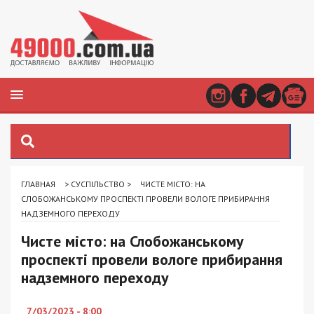
ГЛАВНАЯ
>
СУСПІЛЬСТВО
>
ЧИСТЕ МІСТО: НА
СЛОБОЖАНСЬКОМУ ПРОСПЕКТІ ПРОВЕЛИ ВОЛОГЕ ПРИБИРАННЯ
НАДЗЕМНОГО ПЕРЕХОДУ
Чисте місто: на Слобожанському
проспекті провели вологе прибирання
надземного переходу
7/03/2023 - 8:00