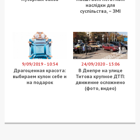
наслідки для
суспільства, – ЗМІ
9/09/2019 - 10:54
24/09/2020 - 15:06
Драгоценная красота:
В Днепре на улице
выбираем кулон себе и
Титова крупное ДТП:
на подарок
движение осложнено
(фото, видео)