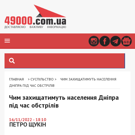
ГЛАВНАЯ
>
СУСПІЛЬСТВО
>
ЧИМ ЗАХИЩАТИМУТЬ НАСЕЛЕННЯ
ДНІПРА ПІД ЧАС ОБСТРІЛІВ
Чим захищатимуть населення Дніпра
під час обстрілів
16/11/2022 - 18:10
ПЕТРО ЩУКІН