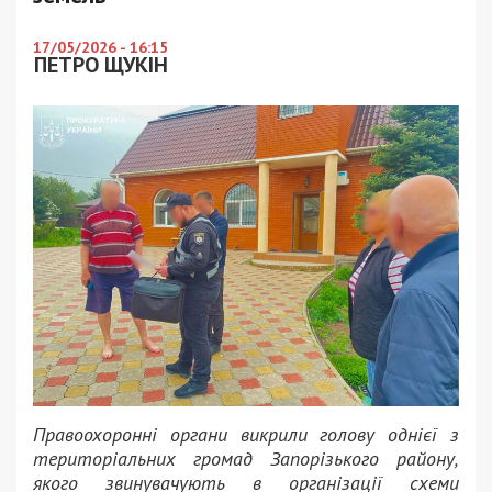
17/05/2026 - 16:15
ПЕТРО ЩУКІН
Правоохоронні органи викрили голову однієї з
територіальних громад Запорізького району,
якого звинувачують в організації схеми