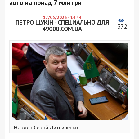
авто на понад 7 млн грн
17/05/2026 - 14:44
ПЕТРО ЩУКІН - СПЕЦИАЛЬНО ДЛЯ
372
49000.COM.UA
Нардеп Сергій Литвиненко