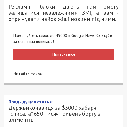
Рекламні блоки дають нам змогу
залишатися незалежними ЗМІ, а вам -
отримувати найсвіжіші новини під ними.
Приєднуйтесь також до 49000 в Google News. Слідкуйте
за останніми новинами!
Приєднатися
Читайте також
Держвиконавиця за $3000 хабаря
“списала” 650 тисяч гривень боргу з
аліментів