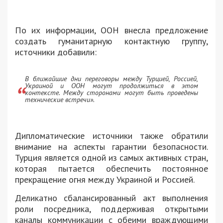
По их информации, ООН внесла предложение
создать гуманитарную контактную группу,
источники добавили:
В ближайшие дни переговоры между Турцией, Россией,
Украиной и ООН могут продолжиться в этом
контексте. Между сторонами могут быть проведены
технические встречи».
Дипломатические источники также обратили
внимание на аспекты гарантии безопасности.
Турция является одной из самых активных стран,
которая пытается обеспечить постоянное
прекращение огня между Украиной и Россией.
Деликатно сбалансированный акт выполнения
роли посредника, поддерживая открытыми
каналы коммуникации с обеими враждующими