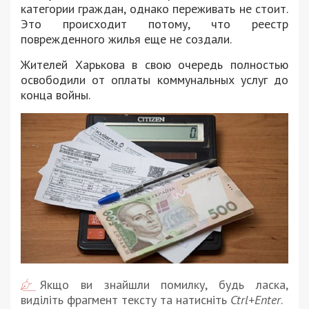
категории граждан, однако переживать не стоит.
Это происходит потому, что реестр
поврежденного жилья еще не создали.
Жителей Харькова в свою очередь полностью
освободили от оплаты коммунальных услуг до
конца войны.
Якщо ви знайшли помилку, будь ласка,
виділіть фрагмент тексту та натисніть
Ctrl+Enter
.