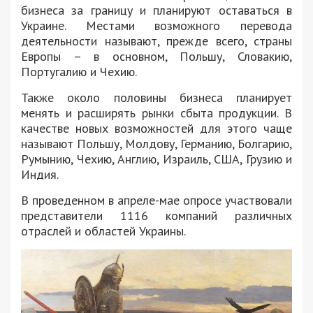
бизнеса за границу и планируют оставаться в
Украине. Местами возможного перевода
деятельности называют, прежде всего, страны
Европы – в основном, Польшу, Словакию,
Португалию и Чехию.
Также около половины бизнеса планирует
менять и расширять рынки сбыта продукции. В
качестве новых возможностей для этого чаще
называют Польшу, Молдову, Германию, Болгарию,
Румынию, Чехию, Англию, Израиль, США, Грузию и
Индия.
В проведенном в апреле-мае опросе участвовали
представители 1116 компаний различных
отраслей и областей Украины.