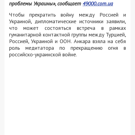
проблемы Украины», сообщает
49000.com.ua
Чтобы прекратить войну между Россией и
Украиной, дипломатические источники заявили,
что может состояться встреча в рамках
гуманитарной контактной группы между Турцией,
Россией, Украиной и ООН. Анкара взяла на себя
роль медитатора по прекращению огня в
российско-украинской войне.