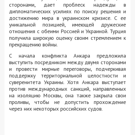
сторонами, дает проблеск надежды в
дипломатических усилиях по поиску решения и
достижению мира в украинском кризисе. С ее
уникальной позицией, имеющей дружеские
отношения с обеими Россией и Украиной. Турция
получила широкую оценку своим стремлением к
прекращению войны.
С начала конфликта Анкара предложила
выступить посредником между двумя сторонами
и провести мирные переговоры, подчеркивая
поддержку территориальной целостности и
суверенитета Украины. Хотя Анкара выступает
против международных санкций, направленных
на изоляцию Москвы, она также закрыла свои
проливы, чтобы не допустить прохождение
через них некоторых российских судов.