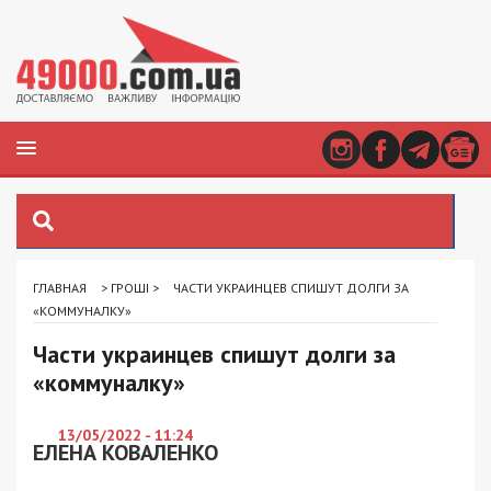
ГЛАВНАЯ
>
ГРОШІ
>
ЧАСТИ УКРАИНЦЕВ СПИШУТ ДОЛГИ ЗА
«КОММУНАЛКУ»
Части украинцев спишут долги за
«коммуналку»
13/05/2022 - 11:24
ЕЛЕНА КОВАЛЕНКО