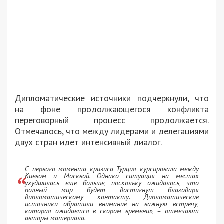
Дипломатические источники подчеркнули, что
на фоне продолжающегося конфликта
переговорный процесс продолжается.
Отмечалось, что между лидерами и делегациями
двух стран идет интенсивный диалог.
С первого момента кризиса Турция курсировала между
Киевом и Москвой. Однако ситуация на местах
ухудшилась еще больше, поскольку ожидалось, что
полный мир будет достигнут благодаря
дипломатическому контакту. Дипломатические
источники обратили внимание на важную встречу,
которая ожидается в скором времени»
, – отмечают
авторы материала.