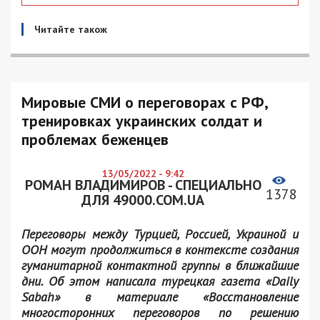
Читайте також
Мировые СМИ о переговорах с РФ,
тренировках украинских солдат и
проблемах беженцев
13/05/2022 - 9:42
РОМАН ВЛАДИМИРОВ - СПЕЦИАЛЬНО
1378
ДЛЯ 49000.COM.UA
Переговоры между Турцией, Россией, Украиной и
ООН могут продолжиться в контексте создания
гуманитарной контактной группы в ближайшие
дни. Об этом написала турецкая газета «Daily
Sabah» в материале «Восстановление
многосторонних переговоров по решению