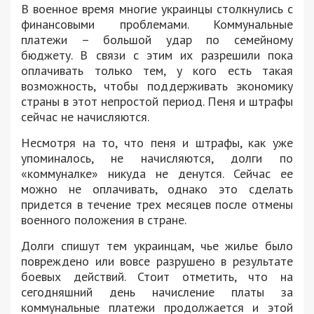
В военное время многие украинцы столкнулись с
финансовыми проблемами. Коммунальные
платежи – большой удар по семейному
бюджету. В связи с этим их разрешили пока
оплачивать только тем, у кого есть такая
возможность, чтобы поддерживать экономику
страны в этот непростой период. Пеня и штрафы
сейчас не начисляются.
Несмотря на то, что пеня и штрафы, как уже
упоминалось, не начисляются, долги по
«коммуналке» никуда не денутся. Сейчас ее
можно не оплачивать, однако это сделать
придется в течение трех месяцев после отмены
военного положения в стране.
Долги спишут тем украинцам, чье жилье было
повреждено или вовсе разрушено в результате
боевых действий. Стоит отметить, что на
сегодняшний день начисление платы за
коммунальные платежи продолжается и этой