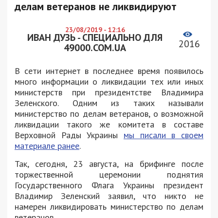
делам ветеранов не ликвидируют
23/08/2019 - 12:16
ИВАН ДУЗЬ - СПЕЦИАЛЬНО ДЛЯ
2016
49000.COM.UA
В сети интернет в последнее время появилось
много информации о ликвидации тех или иных
министерств при президентстве Владимира
Зеленского. Одним из таких называли
министерство по делам ветеранов, о возможной
ликвидации такого же комитета в составе
Верховной Рады Украины
мы писали в своем
материале ранее
.
Так, сегодня, 23 августа, на брифинге после
торжественной церемонии поднятия
Государственного Флага Украины президент
Владимир Зеленский заявил, что никто не
намерен ликвидировать министерство по делам
ветеранов.