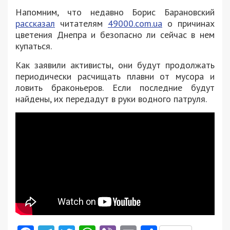
Напомним, что недавно Борис Барановский
рассказал
читателям
49000.com.ua
о причинах
цветения Днепра и безопасно ли сейчас в нем
купаться.
Как заявили активисты, они будут продолжать
периодически расчищать плавни от мусора и
ловить браконьеров. Если последние будут
найдены, их передадут в руки водного патруля.