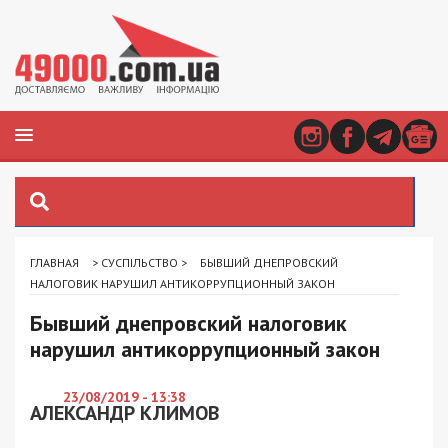
ГЛАВНАЯ
>
СУСПІЛЬСТВО
>
БЫВШИЙ ДНЕПРОВСКИЙ
НАЛОГОВИК НАРУШИЛ АНТИКОРРУПЦИОННЫЙ ЗАКОН
Бывший днепровский налоговик
нарушил антикоррупционный закон
23/08/2019 - 13:38
АЛЕКСАНДР КЛИМОВ