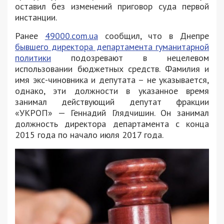
оставил без изменений приговор суда первой
инстанции.
Ранее
49000.com.ua
сообщил, что в Днепре
бывшего директора департамента гуманитарной
политики
подозревают в нецелевом
использовании бюджетных средств. Фамилия и
имя экс-чиновника и депутата – не указывается,
однако, эти должности в указанное время
занимал действующий депутат фракции
«УКРОП» — Геннадий Глядчишин. Он занимал
должность директора департамента с конца
2015 года по начало июля 2017 года.