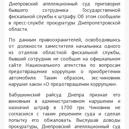
Днепровский апелляционный суд приговорил
бывшего сотрудника Государственной
фискальной службы к штрафу. Об этом сообщили
в пресс-службе прокуратуры Днепропетровской
области.
По данным правоохранителей, освободившись
от должности заместителя начальника одного
из отделов областной фискальной службы,
бывший сотрудник не сообщил на официальном
сайте Национального агентства по вопросам
предотвращения коррупции о приобретении
автомобиля. Таким образом, экс-чиновник
нарушил закон «О предотвращении коррупции».
Бабушкинский райсуд Днепра признал его
виновным в административном нарушении и
назначил штраф в 1700 грн. Чиновник не
согласился с таким решением суда и сделал
попытку его обжаловать. Выслушав доводы
прокуратуры, Днепровский апелляционный суд