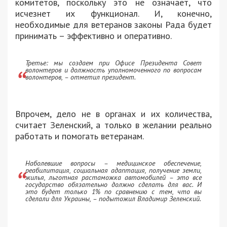
комитетов, поскольку это не означает, что
исчезнет их функционал. И, конечно,
необходимые для ветеранов законы Рада будет
принимать – эффективно и оперативно.
Третье: мы создаем при Офисе Президента Совет
волонтеров и должность уполномоченного по вопросам
волонтеров, – отметил президент.
Впрочем, дело не в органах и их количества,
считает Зеленский, а только в желании реально
работать и помогать ветеранам.
Наболевшие вопросы – медицинское обеспечение,
реабилитация, социальная адаптация, получение земли,
жилья, льготная растаможка автомобилей – это все
государство обязательно должно сделать для вас. И
это будет только 1% по сравнению с тем, что вы
сделали для Украины, – подытожил Владимир Зеленский.