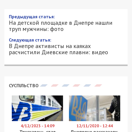
Предыдущая статья:
На детской площадке в Днепре нашли
труп мужчины: фото
Следующая статья:
В Днепре активисты на каяках
расчистили Диевские плавни: видео
СУСПІЛЬСТВО
4/12/2023 - 14:09
12/11/2020 - 12:44
Трускавець став
Днепряне рассказали,