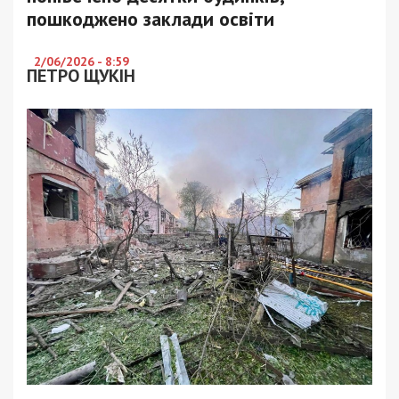
пошкоджено заклади освіти
2/06/2026 - 8:59
ПЕТРО ЩУКІН