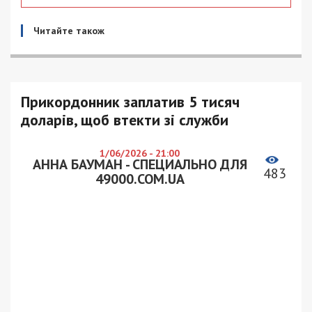
Читайте також
Прикордонник заплатив 5 тисяч
доларів, щоб втекти зі служби
1/06/2026 - 21:00
АННА БАУМАН - СПЕЦИАЛЬНО ДЛЯ
483
49000.COM.UA