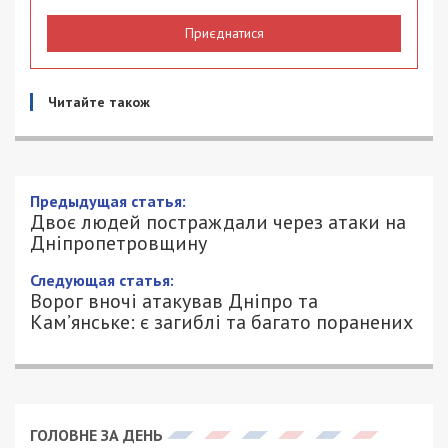
Приєднатися
Читайте також
Предыдущая статья:
Двоє людей постраждали через атаки на
Дніпропетровщину
Следующая статья:
Ворог вночі атакував Дніпро та
Кам’янське: є загиблі та багато поранених
ГОЛОВНЕ ЗА ДЕНЬ