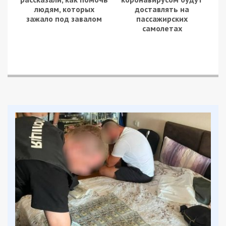
людям, которых
доставлять на
зажало под завалом
пассажирских
самолетах