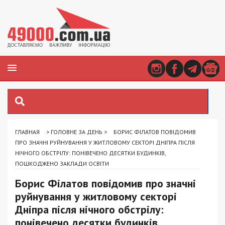
ГЛАВНАЯ
>
ГОЛОВНЕ ЗА ДЕНЬ
>
БОРИС ФІЛАТОВ ПОВІДОМИВ
ПРО ЗНАЧНІ РУЙНУВАННЯ У ЖИТЛОВОМУ СЕКТОРІ ДНІПРА ПІСЛЯ
НІЧНОГО ОБСТРІЛУ: ПОНІВЕЧЕНО ДЕСЯТКИ БУДИНКІВ,
ПОШКОДЖЕНО ЗАКЛАДИ ОСВІТИ
Борис Філатов повідомив про значні
руйнування у житловому секторі
Дніпра після нічного обстрілу:
понівечено десятки будинків,