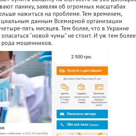
вают панику, заявляя об огромных масштабах
льше нажиться на проблеме. Тем временем,
официальным данным Всемирной организации
четыре-пять месяцев. Тем более, что в Украине
опасаться “новой чумы” не стоит. И уж тем более
о рода мошенников.