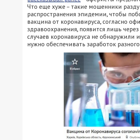
Что еще хуже – такие мошенники разду
распространения эпидемии, чтобы побо
вакцина от коронавируса, согласно 
здравоохранения, появится лишь через 
случаев коронавируса не обнаружили и 
нужно обеспечивать заработок разног