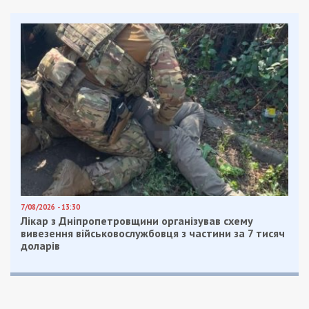
7/08/2026 - 13:30
Лікар з Дніпропетровщини організував схему
вивезення військовослужбовця з частини за 7 тисяч
доларів