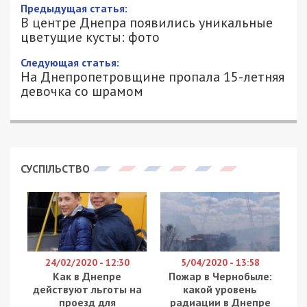
Предыдущая статья:
В центре Днепра появились уникальные
цветущие кусты: фото
Следующая статья:
На Днепропетровщине пропала 15-летняя
девочка со шрамом
СУСПІЛЬСТВО
24/02/2020 - 12:30
5/04/2020 - 13:58
Как в Днепре
Пожар в Чернобыле:
действуют льготы на
какой уровень
проезд для
радиации в Днепре