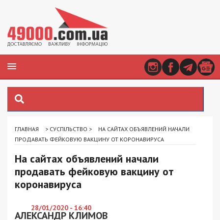
ГЛАВНАЯ
>
СУСПІЛЬСТВО
>
НА САЙТАХ ОБЪЯВЛЕНИЙ НАЧАЛИ
ПРОДАВАТЬ ФЕЙКОВУЮ ВАКЦИНУ ОТ КОРОНАВИРУСА
На сайтах объявлений начали
продавать фейковую вакцину от
коронавируса
28/01/2020 - 16:40
АЛЕКСАНДР КЛИМОВ