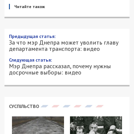
Читайте також
Предыдущая статья:
За что мэр Днепра может уволить главу
департамента транспорта: видео
Следующая статья:
Мэр Днепра рассказал, почему нужны
досрочные выборы: видео
СУСПІЛЬСТВО