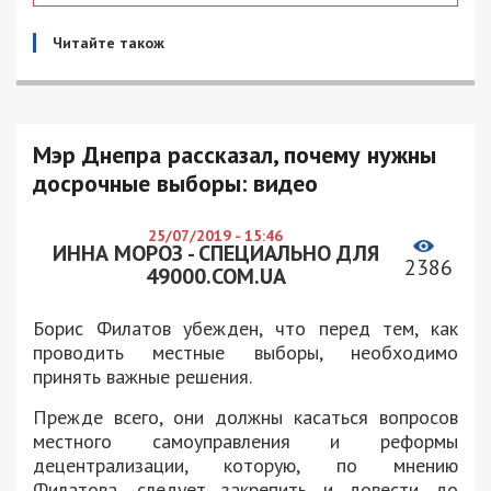
Читайте також
Мэр Днепра рассказал, почему нужны
досрочные выборы: видео
25/07/2019 - 15:46
ИННА МОРОЗ - СПЕЦИАЛЬНО ДЛЯ
2386
49000.COM.UA
Борис Филатов убежден, что перед тем, как
проводить местные выборы, необходимо
принять важные решения.
Прежде всего, они должны касаться вопросов
местного самоуправления и реформы
децентрализации, которую, по мнению
Филатова, следует закрепить и довести до