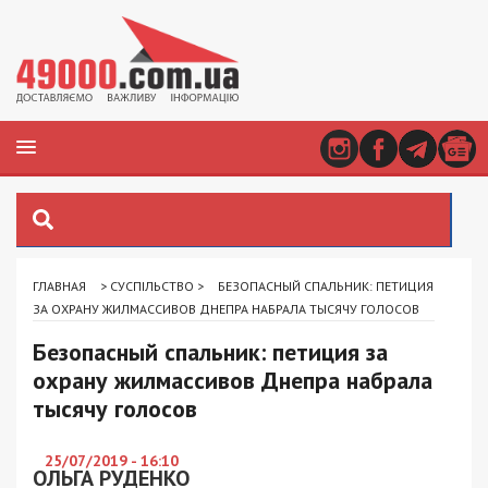
ГЛАВНАЯ
>
СУСПІЛЬСТВО
>
БЕЗОПАСНЫЙ СПАЛЬНИК: ПЕТИЦИЯ
ЗА ОХРАНУ ЖИЛМАССИВОВ ДНЕПРА НАБРАЛА ТЫСЯЧУ ГОЛОСОВ
Безопасный спальник: петиция за
охрану жилмассивов Днепра набрала
тысячу голосов
25/07/2019 - 16:10
ОЛЬГА РУДЕНКО