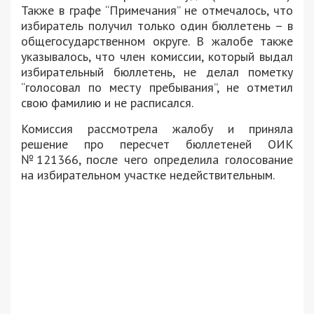
Также в графе “Примечания” не отмечалось, что
избиратель получил только один бюллетень – в
общегосударственном округе. В жалобе также
указывалось, что член комиссии, который выдал
избирательный бюллетень, не делал пометку
“голосовал по месту пребывания”, не отметил
свою фамилию и не расписался.
Комиссия рассмотрела жалобу и приняла
решение про пересчет бюллетеней ОИК
№121366, после чего определила голосование
на избирательном участке недействительным.