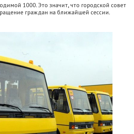
одимой 1000. Это значит, что городской совет
ращение граждан на ближайшей сессии.