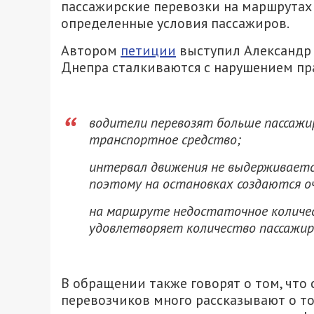
пассажирские перевозки на маршрутах 
определенные условия пассажиров.
Автором
петиции
выступил Александр 
Днепра сталкиваются с нарушением пра
водители перевозят больше пассажи
транспортное средство;
интервал движения не выдерживает
поэтому на остановках создаются о
на маршруте недостаточное количес
удовлетворяет количество пассажи
В обращении также говорят о том, что
перевозчиков много рассказывают о то