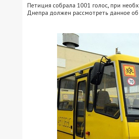
Петиция собрала 1001 голос, при необх
Днепра должен рассмотреть данное об