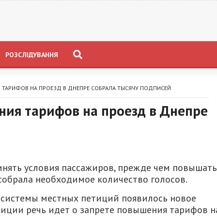
РОЗСЛІДУВАННЯ
 ТАРИФОВ НА ПРОЕЗД В ДНЕПРЕ СОБРАЛА ТЫСЯЧУ ПОДПИСЕЙ
ния тарифов на проезд в Днепре
инять условия пассажиров, прежде чем повышать
собрала необходимое количество голосов.
 системы местных петиций появилось новое
тиции речь идет о запрете повышения тарифов н