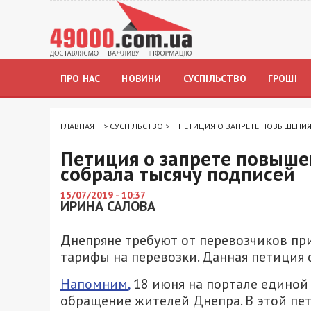
ПРО НАС
НОВИНИ
СУСПІЛЬСТВО
ГРОШІ
ГЛАВНАЯ
>
СУСПІЛЬСТВО
>
ПЕТИЦИЯ О ЗАПРЕТЕ ПОВЫШЕНИЯ
Петиция о запрете повыше
собрала тысячу подписей
15/07/2019 - 10:37
ИРИНА САЛОВА
Днепряне требуют от перевозчиков пр
тарифы на перевозки. Данная петиция 
Напомним
,
18 июня на портале единой
обращение жителей Днепра. В этой пе