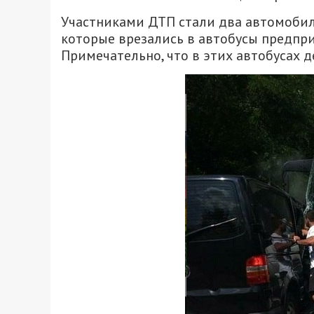
Участниками ДТП стали два автомобиля 
которые врезались в автобусы предпр
Примечательно, что в этих автобусах 