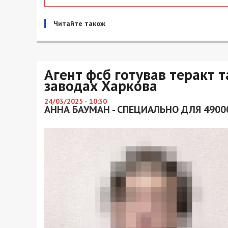
Читайте також
Агент фсб готував теракт 
заводах Харкова
24/03/2025 - 10:30
АННА БАУМАН - СПЕЦИАЛЬНО ДЛЯ 4900