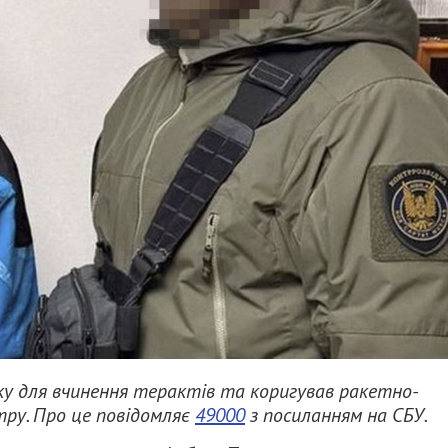
ку для вчинення терактів та коригував ракетно-
тру. Про це повідомляє
49000
з посиланням на СБУ.