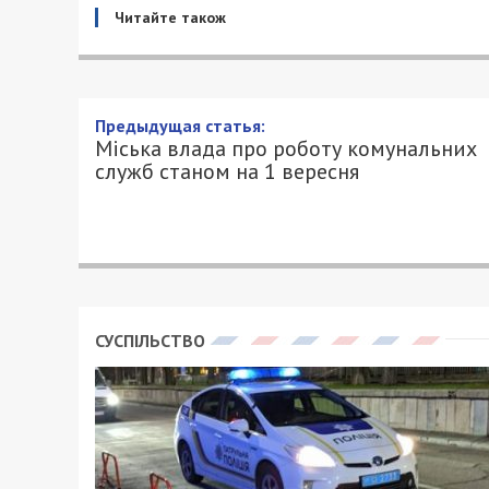
Читайте також
Предыдущая статья:
Міська влада про роботу комунальних
служб станом на 1 вересня
СУСПІЛЬСТВО