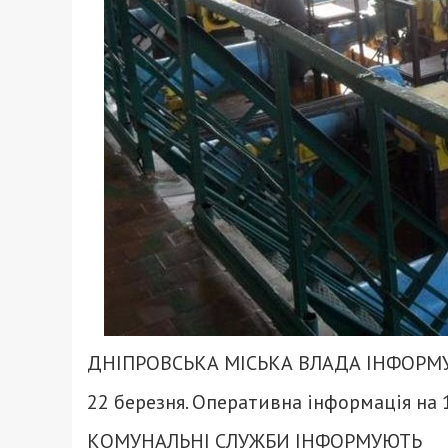
ДНІПРОВСЬКА МІСЬКА ВЛАДА ІНФОРМ
22 березня. Оперативна інформація на 
КОМУНАЛЬНІ СЛУЖБИ ІНФОРМУЮТЬ