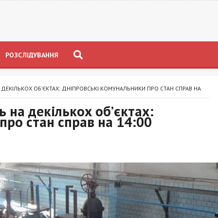
РОЗСЛІДУВАННЯ
 ДЕКІЛЬКОХ ОБ’ЄКТАХ: ДНІПРОВСЬКІ КОМУНАЛЬНИКИ ПРО СТАН СПРАВ НА
 на декількох об’єктах:
про стан справ на 14:00