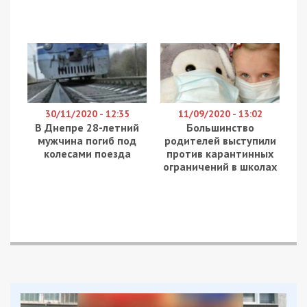
30/11/2020 - 12:35
11/09/2020 - 13:02
В Днепре 28-летний
Большинство
мужчина погиб под
родителей выступили
колесами поезда
против карантинных
ограничений в школах