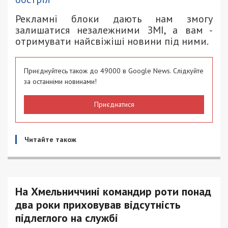
Рекламні блоки дають нам змогу
залишатися незалежними ЗМІ, а вам -
отримувати найсвіжіші новини під ними.
Приєднуйтесь також до 49000 в Google News. Слідкуйте
за останніми новинами!
Приєднатися
Читайте також
На Хмельниччині командир роти понад
два роки приховував відсутність
підлеглого на службі