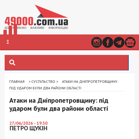
ГЛАВНАЯ
>
СУСПІЛЬСТВО
>
АТАКИ НА ДНІПРОПЕТРОВЩИНУ:
ПІД УДАРОМ БУЛИ ДВА РАЙОНИ ОБЛАСТІ
Атаки на Дніпропетровщину: під
ударом були два райони області
27/06/2026 - 19:30
ПЕТРО ЩУКІН