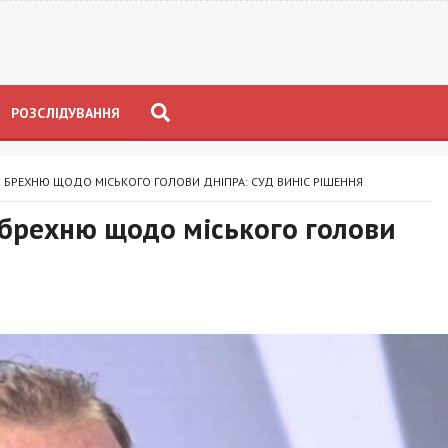
РОЗСЛІДУВАННЯ
 БРЕХНЮ ЩОДО МІСЬКОГО ГОЛОВИ ДНІПРА: СУД ВИНІС РІШЕННЯ
 брехню щодо міського голови