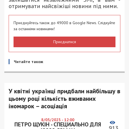
отримувати найсвіжіші новини під ними.
Приєднуйтесь також до 49000 в Google News. Слідкуйте
за останніми новинами!
Приєднатися
Читайте також
У квітні українці придбали найбільшу в
цьому році кількість вживаних
іномарок – асоціація
8/05/2023 - 12:00
ПЕТРО ЩУКІН - СПЕЦИАЛЬНО ДЛЯ
913