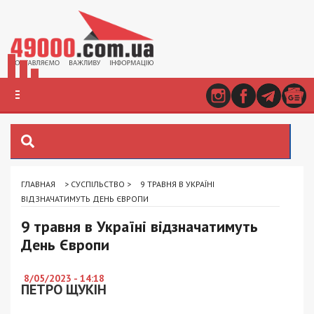
ГЛАВНАЯ
>
СУСПІЛЬСТВО
>
9 ТРАВНЯ В УКРАЇНІ
ВІДЗНАЧАТИМУТЬ ДЕНЬ ЄВРОПИ
9 травня в Україні відзначатимуть
День Європи
8/05/2023 - 14:18
ПЕТРО ЩУКІН