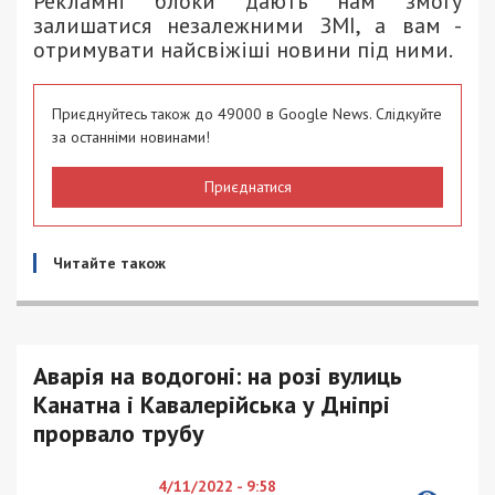
Рекламні блоки дають нам змогу
залишатися незалежними ЗМІ, а вам -
отримувати найсвіжіші новини під ними.
Приєднуйтесь також до 49000 в Google News. Слідкуйте
за останніми новинами!
Приєднатися
Читайте також
Аварія на водогоні: на розі вулиць
Канатна і Кавалерійська у Дніпрі
прорвало трубу
4/11/2022 - 9:58