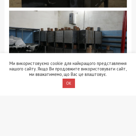
Ми використовуємо cookie для найкращого представлення
нашого сайту. Якщо Ви продовжите використовувати сайт,
ми вважатимемо, що Вас це влаштовує.
OK