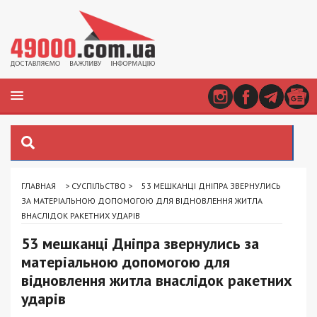
ГЛАВНАЯ
>
СУСПІЛЬСТВО
>
53 МЕШКАНЦІ ДНІПРА ЗВЕРНУЛИСЬ
ЗА МАТЕРІАЛЬНОЮ ДОПОМОГОЮ ДЛЯ ВІДНОВЛЕННЯ ЖИТЛА
ВНАСЛІДОК РАКЕТНИХ УДАРІВ
53 мешканці Дніпра звернулись за
матеріальною допомогою для
відновлення житла внаслідок ракетних
ударів