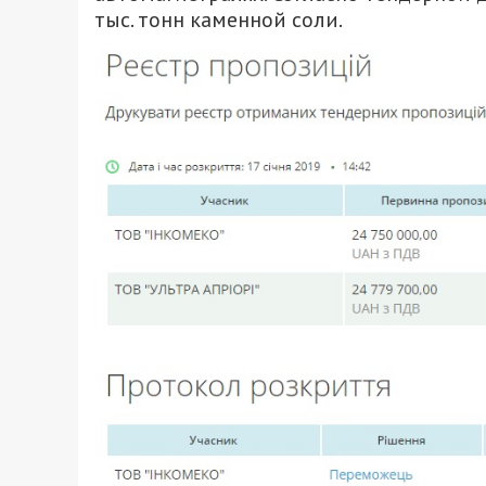
тыс. тонн каменной соли.