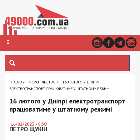
ГЛАВНАЯ
>
СУСПІЛЬСТВО
>
16 ЛЮТОГО У ДНІПРІ
ЕЛЕКТРОТРАНСПОРТ ПРАЦЮВАТИМЕ У ШТАТНОМУ РЕЖИМІ
16 лютого у Дніпрі електротранспорт
працюватиме у штатному режимі
16/02/2023 - 8:30
ПЕТРО ЩУКІН