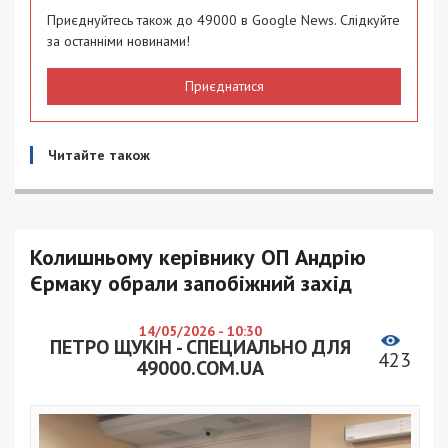
Приєднуйтесь також до 49000 в Google News. Слідкуйте
за останніми новинами!
Приєднатися
Читайте також
Колишньому керівнику ОП Андрію
Єрмаку обрали запобіжний захід
14/05/2026 - 10:30
ПЕТРО ЩУКІН - СПЕЦИАЛЬНО ДЛЯ
423
49000.COM.UA