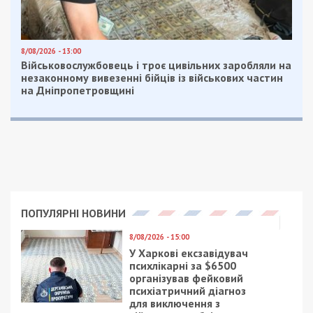
8/08/2026 - 13:00
Військовослужбовець і троє цивільних заробляли на
незаконному вивезенні бійців із військових частин
на Дніпропетровщині
ПОПУЛЯРНІ НОВИНИ
8/08/2026 - 15:00
У Харкові ексзавідувач
психлікарні за $6500
організував фейковий
психіатричний діагноз
для виключення з