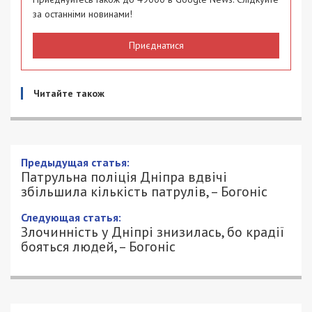
за останніми новинами!
Приєднатися
Читайте також
Предыдущая статья:
Патрульна поліція Дніпра вдвічі
збільшила кількість патрулів, – Богоніс
Следующая статья:
Злочинність у Дніпрі знизилась, бо крадії
бояться людей, – Богоніс