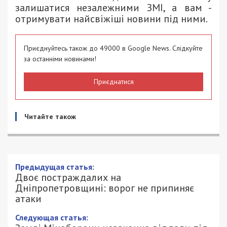
залишатися незалежними ЗМІ, а вам -
отримувати найсвіжіші новини під ними.
Приєднуйтесь також до 49000 в Google News. Слідкуйте
за останніми новинами!
Приєднатися
Читайте також
Двоє постраждалих на
Дніпропетровщині: ворог не припиняє
атаки
22/09/2025 - 18:55