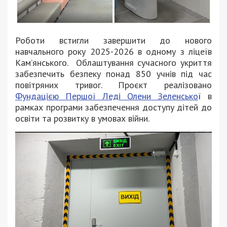
Роботи встигли завершити до нового
навчального року 2025-2026 в одному з ліцеїв
Кам’янського. Облаштування сучасного укриття
забезпечить безпеку понад 850 учнів під час
повітряних тривог. Проєкт реалізовано
Фундацією Першої Леді Олени Зеленсько
ї в
рамках програми забезпечення доступу дітей до
освіти та розвитку в умовах війни.