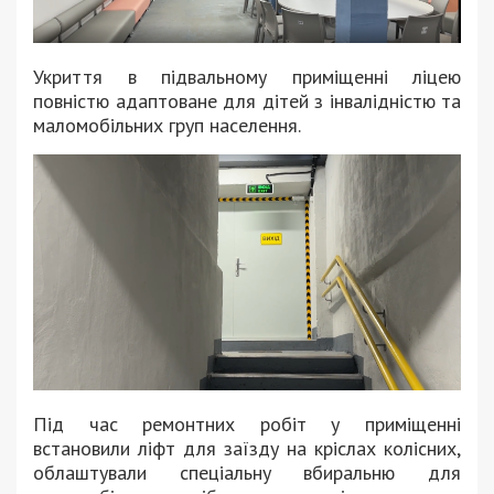
Укриття в підвальному приміщенні ліцею
повністю адаптоване для дітей з інвалідністю та
маломобільних груп населення.
Під час ремонтних робіт у приміщенні
встановили ліфт для заїзду на кріслах колісних,
облаштували спеціальну вбиральню для