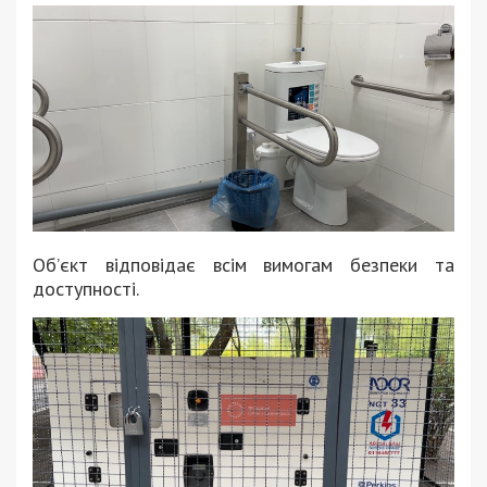
Об’єкт відповідає всім вимогам безпеки та
доступності.