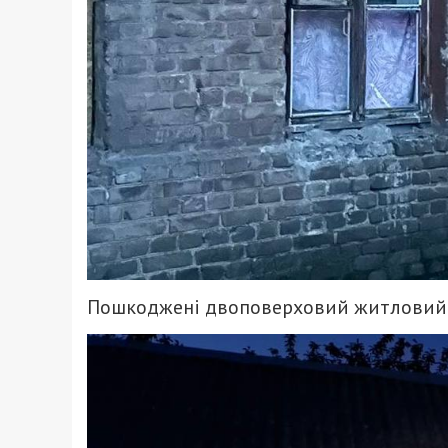
Пошкоджені двоповерховий житловий бу