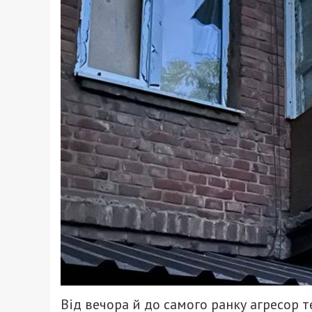
Від вечора й до самого ранку агресор 