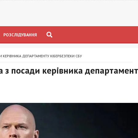
РОЗСЛІДУВАННЯ
И КЕРІВНИКА ДЕПАРТАМЕНТУ КІБЕРБЕЗПЕКИ СБУ
а з посади керівника департамен