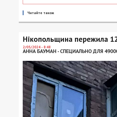
Читайте також
Нікопольщина пережила 12 
2/05/2024 - 8:48
АННА БАУМАН - СПЕЦИАЛЬНО ДЛЯ 4900