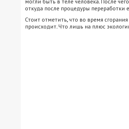
могли быть в теле человека. После чег
откуда после процедуры переработки е
Стоит отметить, что во время сгорания
происходит. Что лишь на плюс экологи