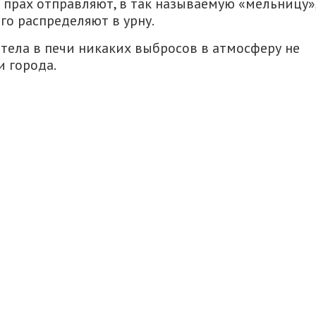
о прах отправляют, в так называемую «мельницу»
го распределяют в урну.
 тела в печи никаких выбросов в атмосферу не
и города.